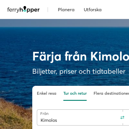
|
Planera
Utforska
Färja från Kimolos
Biljetter, priser och tidtabeller
Enkel resa
Tur och retur
Flera destinatione
Från