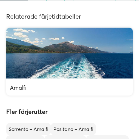
Relaterade färjetidtabeller
Amalfi
Fler färjerutter
Sorrento – Amalfi
Positano – Amalfi