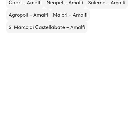
Capri – Amalfi
Neapel – Amalfi
Salerno – Amalfi
Agropoli – Amalfi
Maiori – Amalfi
S. Marco di Castellabate – Amalfi