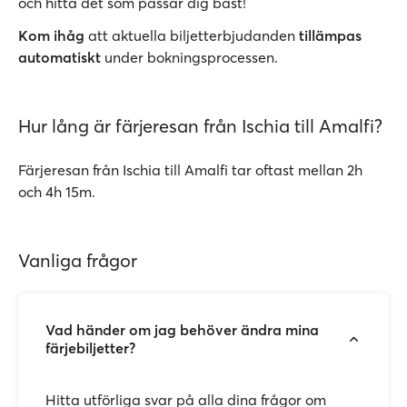
och hitta det som passar dig bäst!
Kom ihåg
att aktuella biljetterbjudanden
tillämpas
automatiskt
under bokningsprocessen.
Hur lång är färjeresan från Ischia till Amalfi?
Färjeresan från Ischia till Amalfi tar oftast mellan 2h
och 4h 15m.
Vanliga frågor
Vad händer om jag behöver ändra mina
färjebiljetter?
Hitta utförliga svar på alla dina frågor om