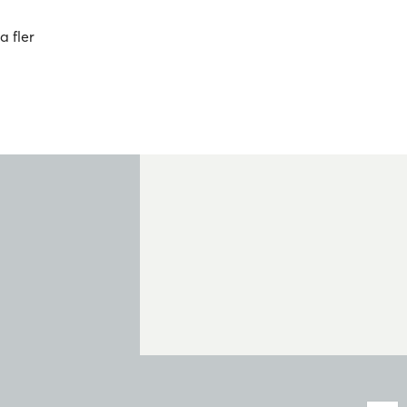
a fler