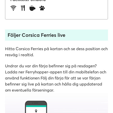
Följer Corsica Ferries live
Hitta Corsica Ferries på kartan och se dess position och
resväg i realtid.
Undrar du var din färja befinner sig på resdagen?
Ladda ner Ferryhopper-appen till din mobiltelefon och
använd funktionen Följ din färja för att se var färjan
befinner sig live på kartan och hålla dig uppdaterad
om eventuella förseningar.