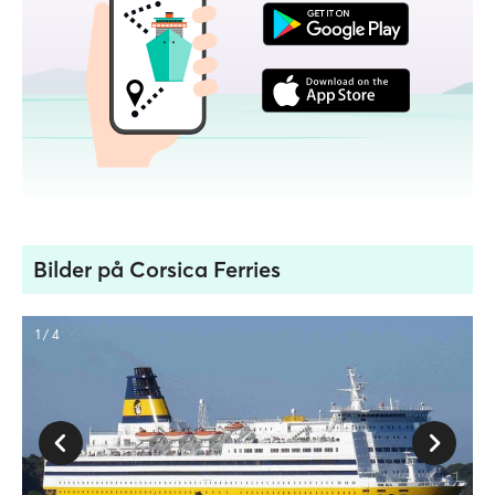
Bilder på Corsica Ferries
1 / 4