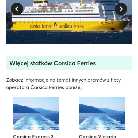
Więcej statków Corsica Ferries
Zobacz informacje na temat innych promów z floty
operatora Corsica Ferries poniżej:
Corsica Express 3
Corsica Victoria