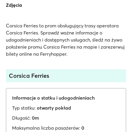
Zdjęcia
Corsica Ferries to prom obsługujący trasy operatora
Corsica Ferries. Sprawdź ważne informacje o
udogodnieniach i dostępnych usługach, śledź na żywo
położenie promu Corsica Ferries na mapie i zarezerwuj
bilety online na Ferryhopper.
Corsica Ferries
Informacje o statku i udogodnieniach
Typ statku:
otwarty pokład
Długość:
0m
Maksymalna liczba pasażerów:
0