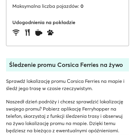
Maksymalna liczba pojazdów:
0
Udogodnienia na pokładzie
Śledzenie promu Corsica Ferries na żywo
Sprawdź lokalizację promu Corsica Ferries na mapie i
śledź jego trasę w czasie rzeczywistym.
Naszedł dzień podróży i chcesz sprawdzić lokalizację
swojego promu? Pobierz aplikację Ferryhopper na
telefon, skorzystaj z funkcji śledzenia trasy i obserwuj
na żywo lokalizację promu na mapie. Dzięki temu
będziesz na bieżąco z ewentualnymi opóźnieniami.