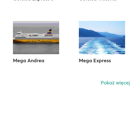
Mega Andrea
Mega Express
Pokaż więcej