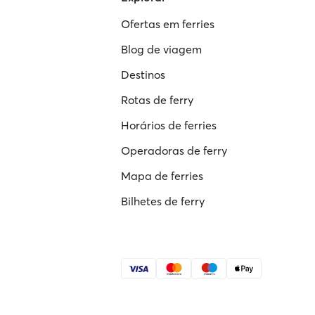
Ofertas em ferries
Blog de viagem
Destinos
Rotas de ferry
Horários de ferries
Operadoras de ferry
Mapa de ferries
Bilhetes de ferry