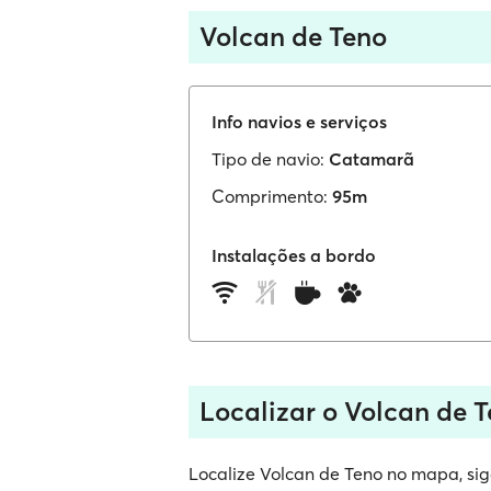
Volcan de Teno
Info navios e serviços
Tipo de navio:
Catamarã
Comprimento:
95m
Instalações a bordo
Localizar o Volcan de 
Localize Volcan de Teno no mapa, siga