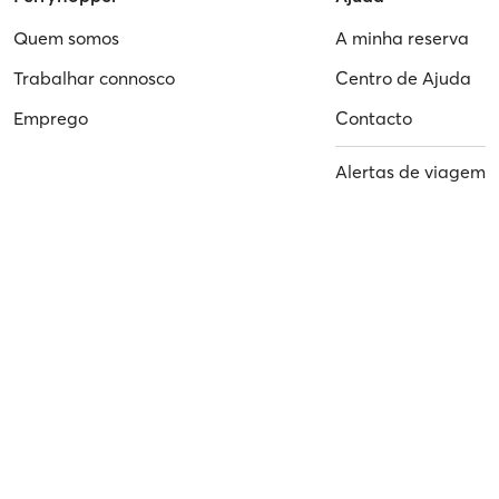
Quem somos
A minha reserva
Trabalhar connosco
Centro de Ajuda
Emprego
Contacto
Alertas de viagem