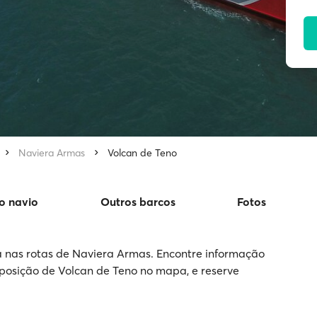
Naviera Armas
Volcan de Teno
o navio
Outros barcos
Fotos
 nas rotas de Naviera Armas. Encontre informação
 a posição de Volcan de Teno no mapa, e reserve