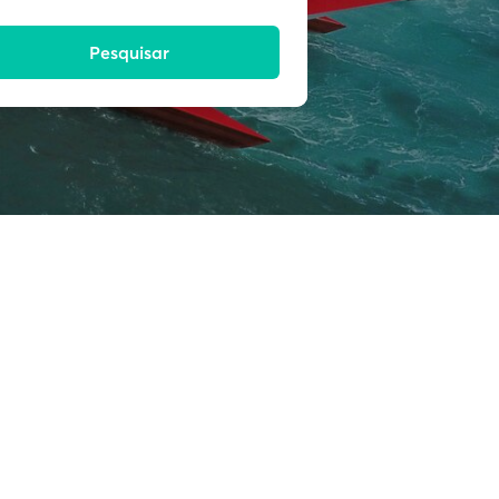
Pesquisar