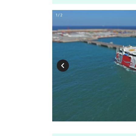
1 / 2