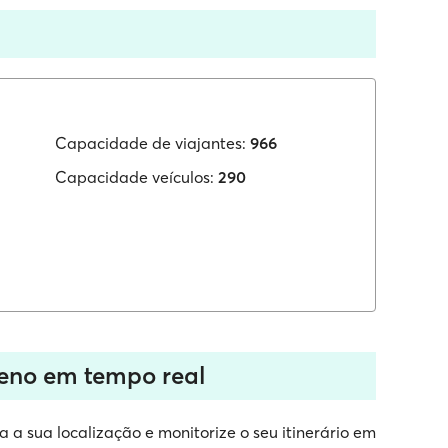
Capacidade de viajantes:
966
Capacidade veículos:
290
Teno em tempo real
 a sua localização e monitorize o seu itinerário em