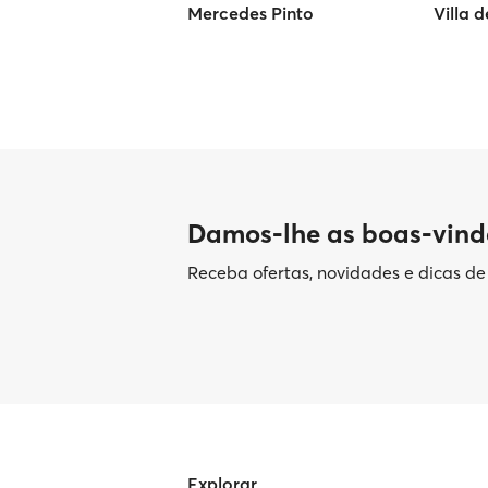
Mercedes Pinto
Villa 
Damos-lhe as boas-vind
Receba ofertas, novidades e dicas d
Explorar