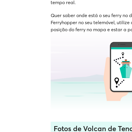
tempo real.
Quer saber onde está o seu ferry no
Ferryhopper no seu telemóvel, utilize 
posição do ferry no mapa e estar a p
Fotos de Volcan de Ten