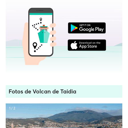
Fotos de Volcan de Taidia
1 / 2