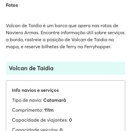
Fotos
Volcan de Taidia é um barco que opera nas rotas de
Naviera Armas. Encontre informação útil sobre serviços
a bordo, rastreie a posição de Volcan de Taidia no
mapa, e reserve bilhetes de ferry na Ferryhopper.
Volcan de Taidia
Info navios e serviços
Tipo de navio:
Catamarã
Comprimento:
111m
Capacidade de viajantes:
0
Capacidade veículos:
0