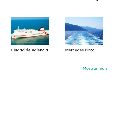
Ciudad de Valencia
Mercedes Pinto
Mostrar mais