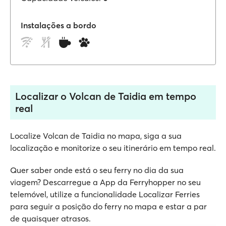
Instalações a bordo
Localizar o Volcan de Taidia em tempo
real
Localize Volcan de Taidia no mapa, siga a sua
localização e monitorize o seu itinerário em tempo real.
Quer saber onde está o seu ferry no dia da sua
viagem? Descarregue a App da Ferryhopper no seu
telemóvel, utilize a funcionalidade Localizar Ferries
para seguir a posição do ferry no mapa e estar a par
de quaisquer atrasos.