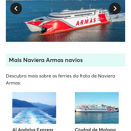
Mais Naviera Armas navios
Descubra mais sobre os ferries da frota de Naviera
Armas:
Al Andalus Express
Ciudad de Malaga