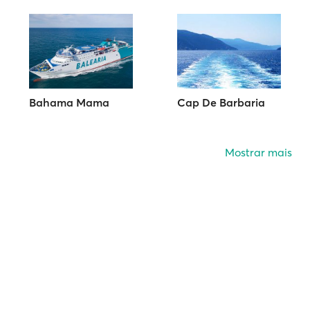
Bahama Mama
Cap De Barbaria
Mostrar mais