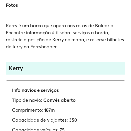
Fotos
Kerry é um barco que opera nas rotas de Balearia.
Encontre informação útil sobre serviços a bordo,
rastreie a posição de Kerry no mapa, e reserve bilhetes
de ferry na Ferryhopper.
Kerry
Info navios e serviços
Tipo de navio:
Convés aberto
Comprimento:
187m
Capacidade de viajantes:
350
Capacidade veículos:
75