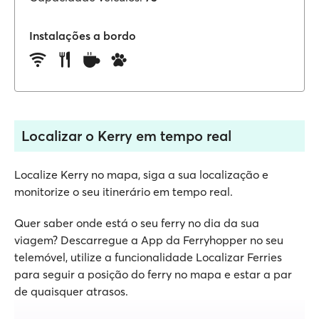
Instalações a bordo
Localizar o Kerry em tempo real
Localize Kerry no mapa, siga a sua localização e
monitorize o seu itinerário em tempo real.
Quer saber onde está o seu ferry no dia da sua
viagem? Descarregue a App da Ferryhopper no seu
telemóvel, utilize a funcionalidade Localizar Ferries
para seguir a posição do ferry no mapa e estar a par
de quaisquer atrasos.