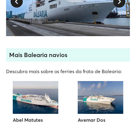
Mais Balearia navios
Descubra mais sobre os ferries da frota de Balearia:
Abel Matutes
Avemar Dos