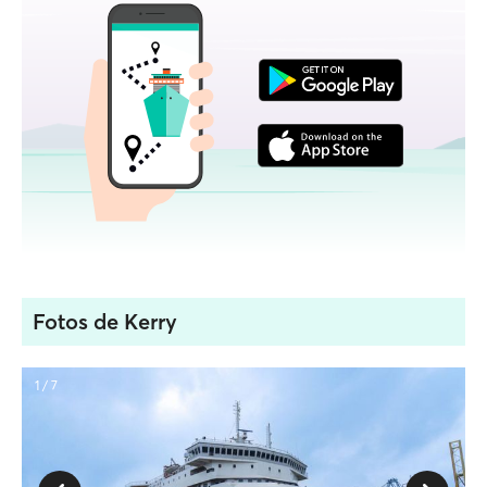
Fotos de Kerry
1 / 7