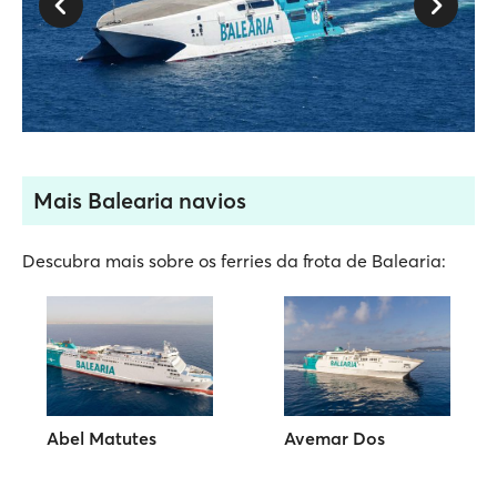
Mais Balearia navios
Descubra mais sobre os ferries da frota de Balearia:
Abel Matutes
Avemar Dos