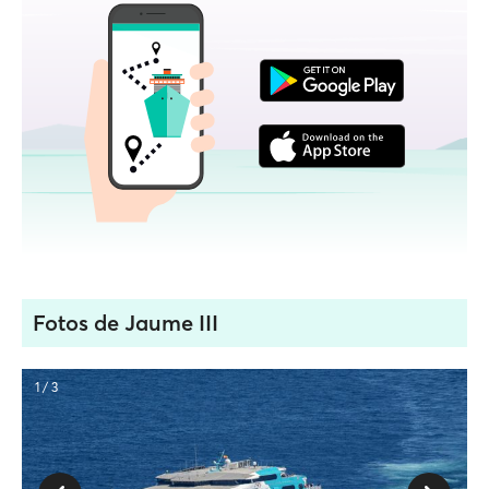
Fotos de Jaume III
1 / 3