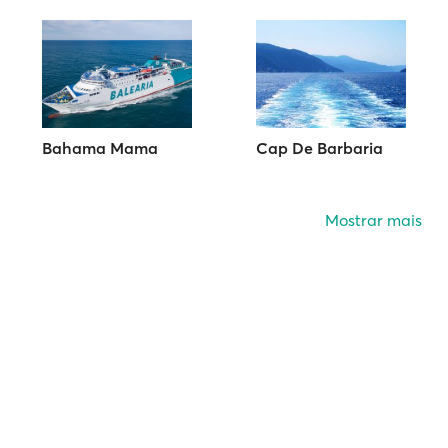
Bahama Mama
Cap De Barbaria
Mostrar mais