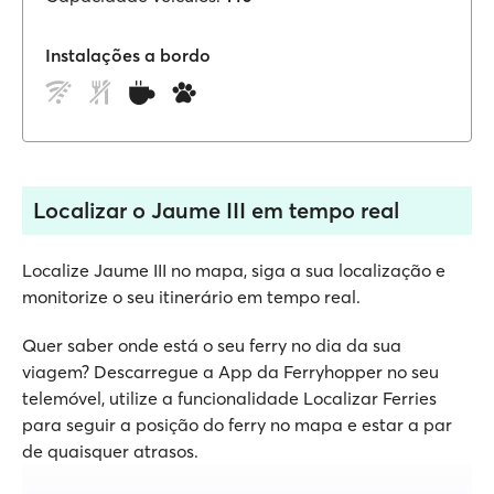
Instalações a bordo
Localizar o Jaume III em tempo real
Localize Jaume III no mapa, siga a sua localização e
monitorize o seu itinerário em tempo real.
Quer saber onde está o seu ferry no dia da sua
viagem? Descarregue a App da Ferryhopper no seu
telemóvel, utilize a funcionalidade Localizar Ferries
para seguir a posição do ferry no mapa e estar a par
de quaisquer atrasos.