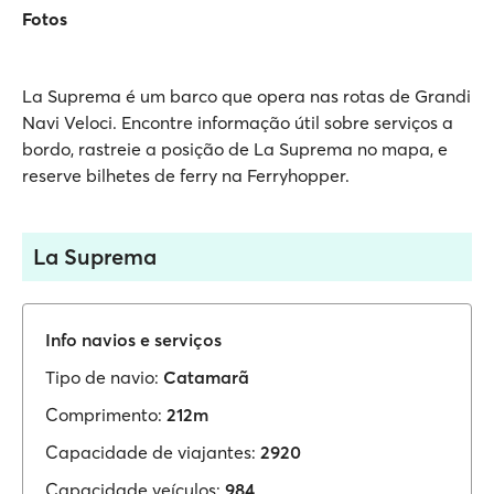
Fotos
La Suprema é um barco que opera nas rotas de Grandi
Navi Veloci. Encontre informação útil sobre serviços a
bordo, rastreie a posição de La Suprema no mapa, e
reserve bilhetes de ferry na Ferryhopper.
La Suprema
Info navios e serviços
Tipo de navio:
Catamarã
Comprimento:
212m
Capacidade de viajantes:
2920
Capacidade veículos:
984