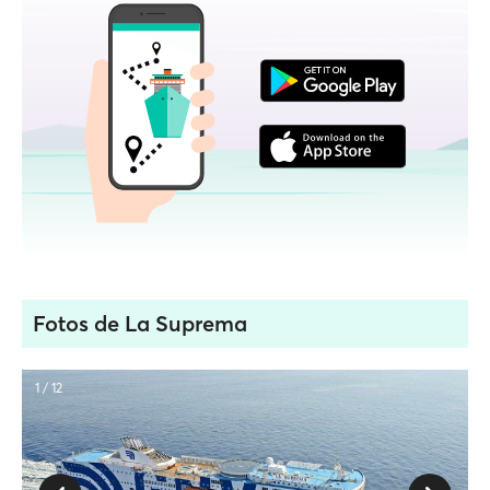
Fotos de La Suprema
1 / 12