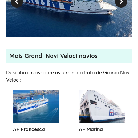
Mais Grandi Navi Veloci navios
Descubra mais sobre os ferries da frota de Grandi Navi
Veloci:
AF Francesca
AF Marina