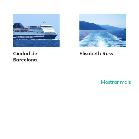
Ciudad de
Elisabeth Russ
Barcelona
Mostrar mais