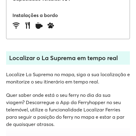
Instalações a bordo
Localizar o La Suprema em tempo real
Localize La Suprema no mapa, siga a sua localização e
monitorize o seu itinerário em tempo real.
Quer saber onde está o seu ferry no dia da sua
viagem? Descarregue a App da Ferryhopper no seu
telemóvel, utilize a funcionalidade Localizar Ferries
para seguir a posição do ferry no mapa e estar a par
de quaisquer atrasos.