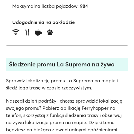
Maksymalna liczba pojazdów:
984
Udogodnienia na pokładzie
Śledzenie promu La Suprema na żywo
Sprawdź lokalizację promu La Suprema na mapie i
śledź jego trasę w czasie rzeczywistym.
Naszedł dzień podróży i chcesz sprawdzić lokalizację
swojego promu? Pobierz aplikację Ferryhopper na
telefon, skorzystaj z funkcji śledzenia trasy i obserwuj
na żywo lokalizację promu na mapie. Dzięki temu
będziesz na bieżąco z ewentualnymi opóźnieniami.