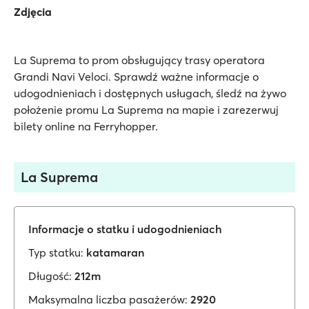
Zdjęcia
La Suprema to prom obsługujący trasy operatora
Grandi Navi Veloci. Sprawdź ważne informacje o
udogodnieniach i dostępnych usługach, śledź na żywo
położenie promu La Suprema na mapie i zarezerwuj
bilety online na Ferryhopper.
La Suprema
Informacje o statku i udogodnieniach
Typ statku:
katamaran
Długość:
212m
Maksymalna liczba pasażerów:
2920