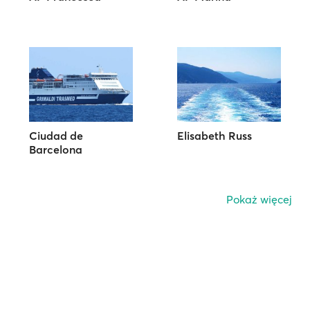
Ciudad de
Elisabeth Russ
Barcelona
Pokaż więcej