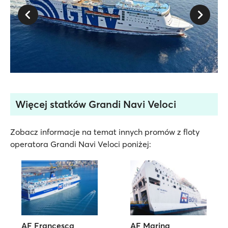
Więcej statków Grandi Navi Veloci
Zobacz informacje na temat innych promów z floty
operatora Grandi Navi Veloci poniżej:
AF Francesca
AF Marina