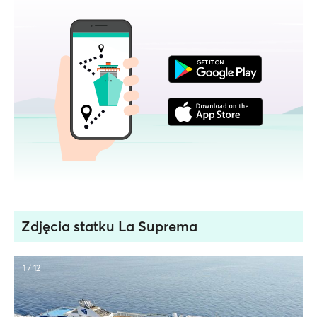
Zdjęcia statku La Suprema
1 / 12