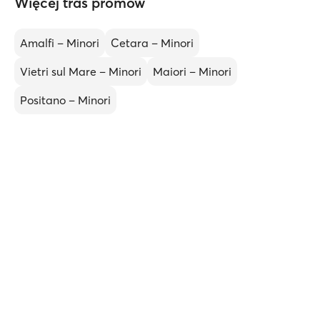
Więcej tras promów
Amalfi – Minori
Cetara – Minori
Vietri sul Mare – Minori
Maiori – Minori
Positano – Minori