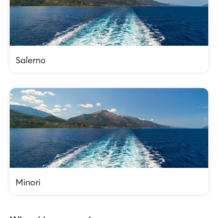
Salerno
Minori