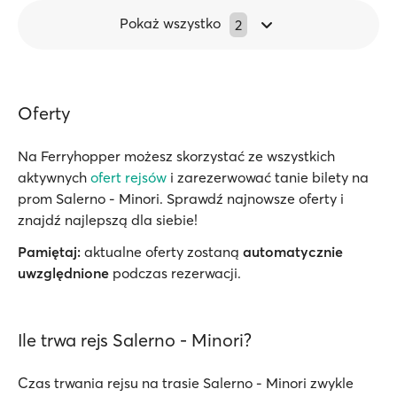
Pokaż wszystko
2
Oferty
Na Ferryhopper możesz skorzystać ze wszystkich
aktywnych
ofert rejsów
i zarezerwować tanie bilety na
prom Salerno - Minori. Sprawdź najnowsze oferty i
znajdź najlepszą dla siebie!
Pamiętaj:
aktualne oferty zostaną
automatycznie
uwzględnione
podczas rezerwacji.
Ile trwa rejs Salerno - Minori?
Czas trwania rejsu na trasie Salerno - Minori zwykle