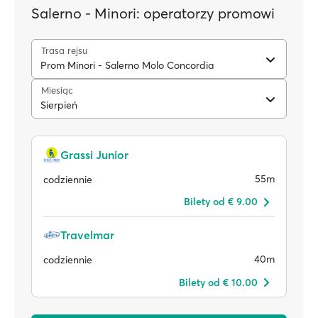
Salerno - Minori: operatorzy promowi
Trasa rejsu
Prom Minori - Salerno Molo Concordia
Miesiąc
Sierpień
Grassi Junior
55m
codziennie
Bilety od € 9.00
Travelmar
40m
codziennie
Bilety od € 10.00