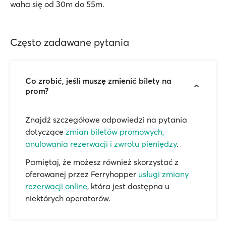
waha się od 30m do 55m.
Często zadawane pytania
Co zrobić, jeśli muszę zmienić bilety na
prom?
Znajdź szczegółowe odpowiedzi na pytania
dotyczące
zmian biletów promowych,
anulowania rezerwacji i zwrotu pieniędzy
.
Pamiętaj, że możesz również skorzystać z
oferowanej przez Ferryhopper
usługi zmiany
rezerwacji online
, która jest dostępna u
niektórych operatorów.