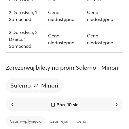
2 Dorosłych, 1
Cena
Cena
Samochód
niedostępna
niedostępna
2 Dorosłych, 2
Cena
Cena
Dzieci, 1
niedostępna
niedostępna
Samochód
Zarezerwuj bilety na prom Salerno - Minori
Salerno
Minori
Pon, 10 sie
Czas wypłynięcia
Czas rejsu
Cena