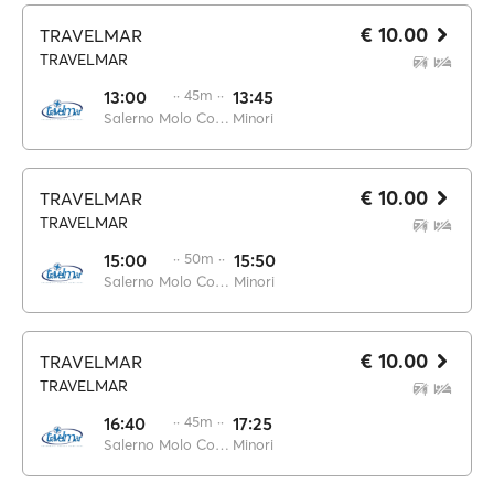
€ 10.00
TRAVELMAR
TRAVELMAR
13:00
·· 45m ··
13:45
Salerno Molo Concordia
Minori
€ 10.00
TRAVELMAR
TRAVELMAR
15:00
·· 50m ··
15:50
Salerno Molo Concordia
Minori
€ 10.00
TRAVELMAR
TRAVELMAR
16:40
·· 45m ··
17:25
Salerno Molo Concordia
Minori