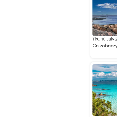
Thu, 10 July 
Co zobaczy