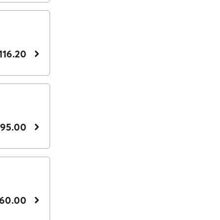
116.20
 95.00
160.00