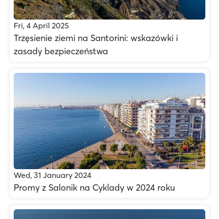
Fri, 4 April 2025
Trzęsienie ziemi na Santorini: wskazówki i
zasady bezpieczeństwa
Wed, 31 January 2024
Promy z Salonik na Cyklady w 2024 roku