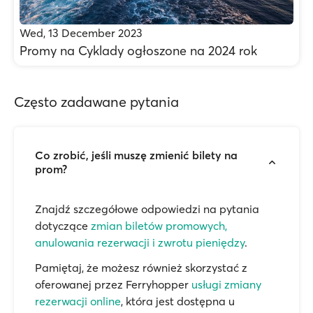
Wed, 13 December 2023
Promy na Cyklady ogłoszone na 2024 rok
Często zadawane pytania
Co zrobić, jeśli muszę zmienić bilety na
prom?
Znajdź szczegółowe odpowiedzi na pytania
dotyczące
zmian biletów promowych,
anulowania rezerwacji i zwrotu pieniędzy
.
Pamiętaj, że możesz również skorzystać z
oferowanej przez Ferryhopper
usługi zmiany
rezerwacji online
, która jest dostępna u