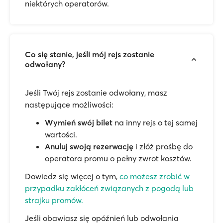
niektórych operatorów.
Co się stanie, jeśli mój rejs zostanie
odwołany?
Jeśli Twój rejs zostanie odwołany, masz
następujące możliwości:
Wymień swój bilet
na inny rejs o tej samej
wartości.
Anuluj swoją rezerwację
i złóż prośbę do
operatora promu o pełny zwrot kosztów.
Dowiedz się więcej o tym,
co możesz zrobić w
przypadku zakłóceń związanych z pogodą lub
strajku promów.
Jeśli obawiasz się opóźnień lub odwołania