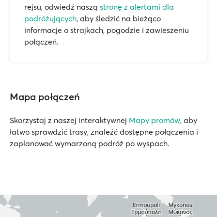
rejsu, odwiedź naszą
stronę z alertami dla
podróżujących
, aby śledzić na bieżąco
informacje o strajkach, pogodzie i zawieszeniu
połączeń.
Mapa połączeń
Skorzystaj z naszej interaktywnej
Mapy promów
, aby
łatwo sprawdzić trasy, znaleźć dostępne połączenia i
zaplanować wymarzoną podróż po wyspach.