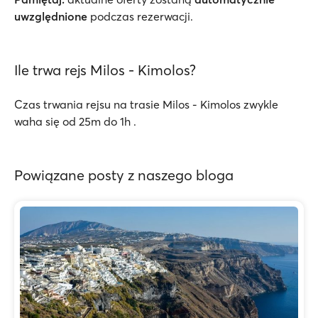
uwzględnione
podczas rezerwacji.
Ile trwa rejs Milos - Kimolos?
Czas trwania rejsu na trasie Milos - Kimolos zwykle
waha się od 25m do 1h .
Powiązane posty z naszego bloga