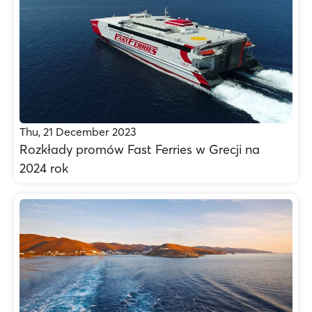
Thu, 21 December 2023
Rozkłady promów Fast Ferries w Grecji na
2024 rok