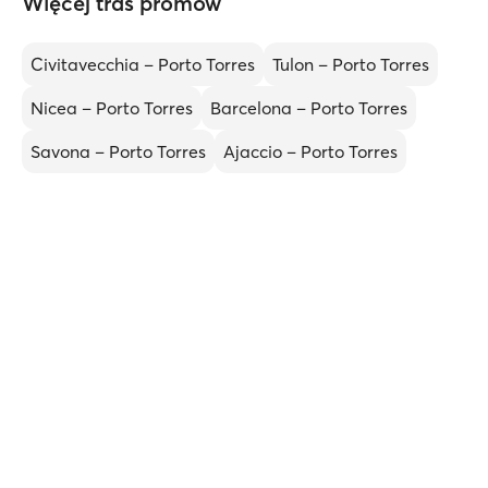
Więcej tras promów
Civitavecchia – Porto Torres
Tulon – Porto Torres
Nicea – Porto Torres
Barcelona – Porto Torres
Savona – Porto Torres
Ajaccio – Porto Torres