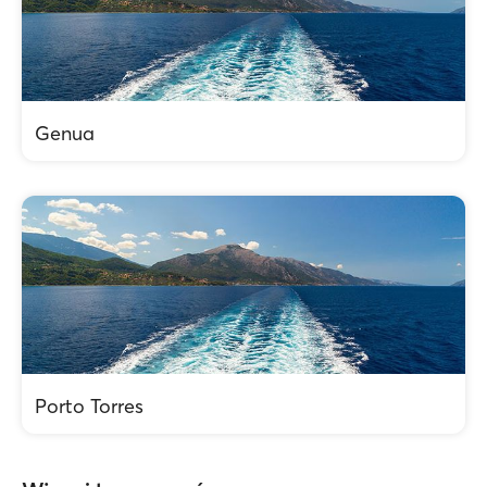
Genua
Porto Torres