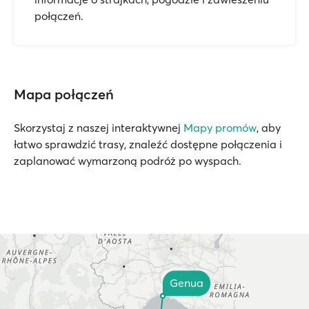
połączeń.
Mapa połączeń
Skorzystaj z naszej interaktywnej
Mapy promów
, aby
łatwo sprawdzić trasy, znaleźć dostępne połączenia i
zaplanować wymarzoną podróż po wyspach.
Genua