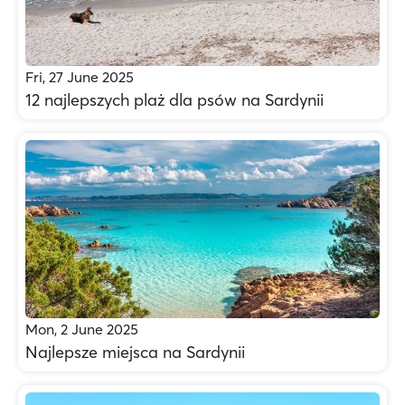
Fri, 27 June 2025
12 najlepszych plaż dla psów na Sardynii
Mon, 2 June 2025
Najlepsze miejsca na Sardynii