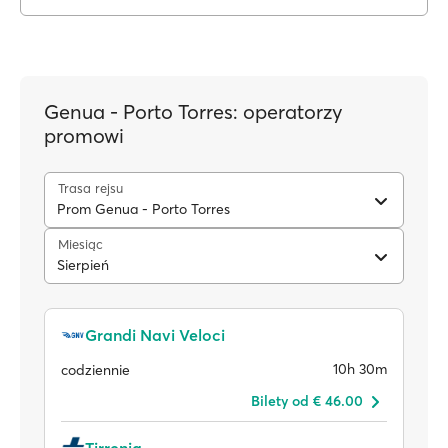
Genua - Porto Torres: operatorzy
promowi
Trasa rejsu
Prom Genua - Porto Torres
Miesiąc
Sierpień
Grandi Navi Veloci
10h 30m
codziennie
Bilety od € 46.00