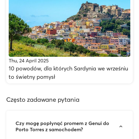
Thu, 24 April 2025
10 powodów, dla których Sardynia we wrześniu
to świetny pomysł
Często zadawane pytania
Czy mogę popłynąć promem z Genui do
Porto Torres z samochodem?