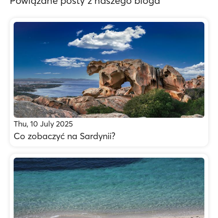
Powiązane posty z naszego bloga
Thu, 10 July 2025
Co zobaczyć na Sardynii?