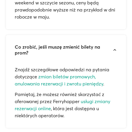
weekend w szczycie sezonu, ceny będą
prawdopodobnie wyższe niż na przykład w dni
robocze w maju.
Co zrobić, jeśli muszę zmienić bilety na
prom?
Znajdź szczegółowe odpowiedzi na pytania
dotyczące
zmian biletów promowych,
anulowania rezerwacji i zwrotu pieniędzy
.
Pamiętaj, że możesz również skorzystać z
oferowanej przez Ferryhopper
usługi zmiany
rezerwacji online
, która jest dostępna u
niektórych operatorów.