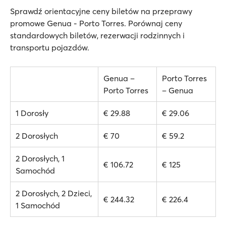
Sprawdź orientacyjne ceny biletów na przeprawy
promowe Genua - Porto Torres. Porównaj ceny
standardowych biletów, rezerwacji rodzinnych i
transportu pojazdów.
Genua –
Porto Torres
Porto Torres
– Genua
1 Dorosły
€ 29.88
€ 29.06
2 Dorosłych
€ 70
€ 59.2
2 Dorosłych, 1
€ 106.72
€ 125
Samochód
2 Dorosłych, 2 Dzieci,
€ 244.32
€ 226.4
1 Samochód