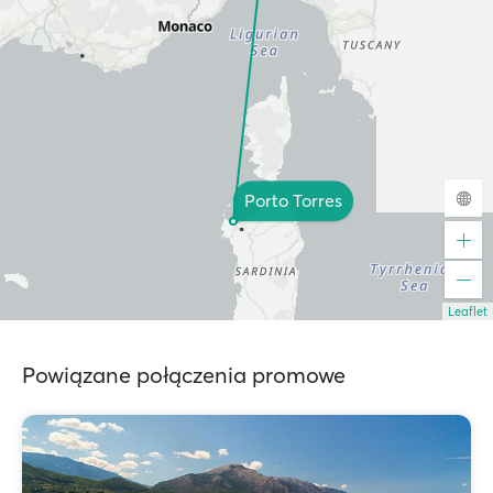
Porto Torres
Leaflet
Powiązane połączenia promowe