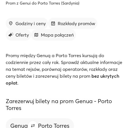
Prom z Genui do Porto Torres (Sardynia)
Godziny i ceny
Rozkłady promów
Oferty
Mapa połączeń
Promy między Genuą a Porto Torres kursują do
codziennie przez cały rok. Sprawdź aktualne informacje
na temat rejsów, porównaj operatorów, rozkłady oraz
ceny biletów i zarezerwuj bilety na prom
bez ukrytych
opłat
.
Zarezerwuj bilety na prom Genua - Porto
Torres
Genua
Porto Torres