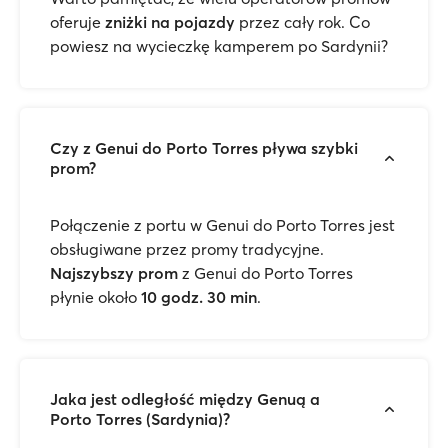
oferuje
zniżki na pojazdy
przez cały rok. Co
powiesz na wycieczkę kamperem po Sardynii?
Czy z Genui do Porto Torres pływa szybki
prom?
Połączenie z portu w Genui do Porto Torres jest
obsługiwane przez promy tradycyjne.
Najszybszy prom
z Genui do Porto Torres
płynie około
10 godz. 30 min
.
Jaka jest odległość między Genuą a
Porto Torres (Sardynia)?