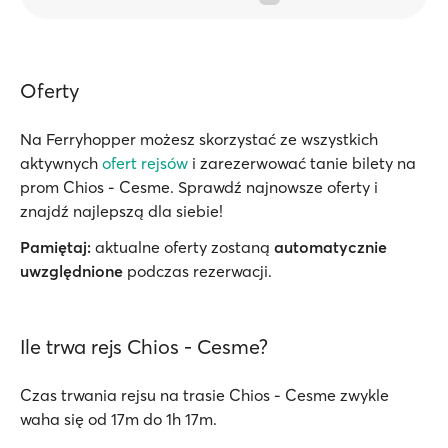
Oferty
Na Ferryhopper możesz skorzystać ze wszystkich
aktywnych
ofert rejsów
i zarezerwować tanie bilety na
prom Chios - Cesme. Sprawdź najnowsze oferty i
znajdź najlepszą dla siebie!
Pamiętaj:
aktualne oferty zostaną
automatycznie
uwzględnione
podczas rezerwacji.
Ile trwa rejs Chios - Cesme?
Czas trwania rejsu na trasie Chios - Cesme zwykle
waha się od 17m do 1h 17m.