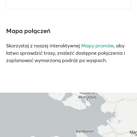
Mapa połączeń
Skorzystaj z naszej interaktywnej
Mapy promów
, aby
łatwo sprawdzić trasy, znaleźć dostępne połączenia i
zaplanować wymarzoną podróż po wyspach.