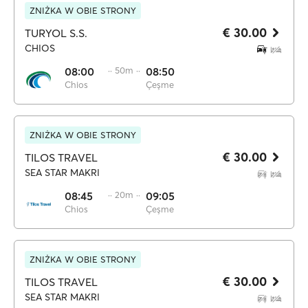
ZNIŻKA W OBIE STRONY
€ 30.00
TURYOL S.S.
CHIOS
08:00
·· 50m ··
08:50
Chios
Çeşme
ZNIŻKA W OBIE STRONY
€ 30.00
TILOS TRAVEL
SEA STAR MAKRI
08:45
·· 20m ··
09:05
Chios
Çeşme
ZNIŻKA W OBIE STRONY
€ 30.00
TILOS TRAVEL
SEA STAR MAKRI