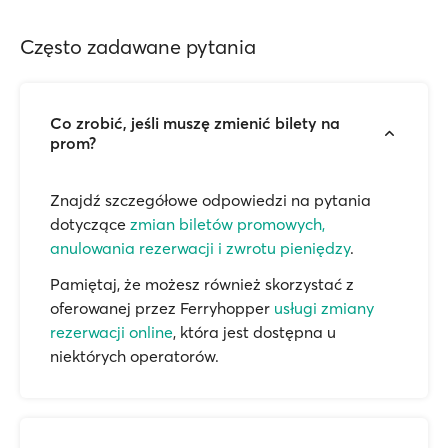
Często zadawane pytania
Co zrobić, jeśli muszę zmienić bilety na
prom?
Znajdź szczegółowe odpowiedzi na pytania
dotyczące
zmian biletów promowych,
anulowania rezerwacji i zwrotu pieniędzy
.
Pamiętaj, że możesz również skorzystać z
oferowanej przez Ferryhopper
usługi zmiany
rezerwacji online
, która jest dostępna u
niektórych operatorów.