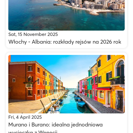
Sat, 15 November 2025
Włochy - Albania: rozkłady rejsów na 2026 rok
Fri, 4 April 2025
Murano i Burano: idealna jednodniowa
wycieczka z Wenecji