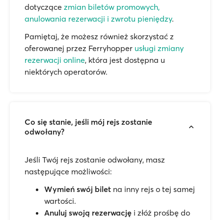
dotyczące
zmian biletów promowych,
anulowania rezerwacji i zwrotu pieniędzy
.
Pamiętaj, że możesz również skorzystać z
oferowanej przez Ferryhopper
usługi zmiany
rezerwacji online
, która jest dostępna u
niektórych operatorów.
Co się stanie, jeśli mój rejs zostanie
odwołany?
Jeśli Twój rejs zostanie odwołany, masz
następujące możliwości:
Wymień swój bilet
na inny rejs o tej samej
wartości.
Anuluj swoją rezerwację
i złóż prośbę do