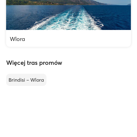
Wlora
Więcej tras promów
Brindisi – Wlora