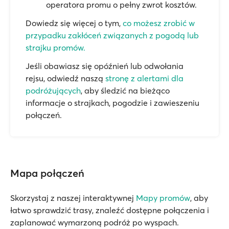
operatora promu o pełny zwrot kosztów.
Dowiedz się więcej o tym,
co możesz zrobić w
przypadku zakłóceń związanych z pogodą lub
strajku promów.
Jeśli obawiasz się opóźnień lub odwołania
rejsu, odwiedź naszą
stronę z alertami dla
podróżujących
, aby śledzić na bieżąco
informacje o strajkach, pogodzie i zawieszeniu
połączeń.
Mapa połączeń
Skorzystaj z naszej interaktywnej
Mapy promów
, aby
łatwo sprawdzić trasy, znaleźć dostępne połączenia i
zaplanować wymarzoną podróż po wyspach.