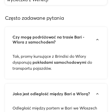
Często zadawane pytania
Czy mogę podróżować na trasie Bari -
Wlora z samochodem?
Tak, promy kursujące z Brindisi do Wlory
dysponują
pokładami samochodowymi
do
transportu pojazdów.
Jaka jest odległość między Bari a Wlorą?
Odległość między portem w Bari we Włoszech