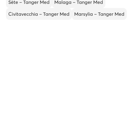
Sète – Tanger Med
Malaga – Tanger Med
Civitavecchia – Tanger Med
Marsylia – Tanger Med