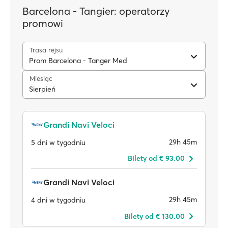
Barcelona - Tangier: operatorzy
promowi
Trasa rejsu
Prom Barcelona - Tanger Med
Miesiąc
Sierpień
Grandi Navi Veloci
29h 45m
5 dni w tygodniu
Bilety od € 93.00
Grandi Navi Veloci
29h 45m
4 dni w tygodniu
Bilety od € 130.00