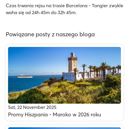
Czas trwania rejsu na trasie Barcelona - Tangier zwykle
waha się od 24h 45m do 32h 45m.
Powiązane posty z naszego bloga
Sat, 22 November 2025
Promy Hiszpania - Maroko w 2026 roku