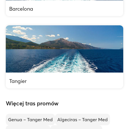
Barcelona
Tangier
Więcej tras promów
Genua – Tanger Med
Algeciras – Tanger Med