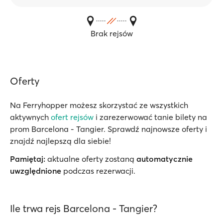
Brak rejsów
Oferty
Na Ferryhopper możesz skorzystać ze wszystkich
aktywnych
ofert rejsów
i zarezerwować tanie bilety na
prom Barcelona - Tangier. Sprawdź najnowsze oferty i
znajdź najlepszą dla siebie!
Pamiętaj:
aktualne oferty zostaną
automatycznie
uwzględnione
podczas rezerwacji.
Ile trwa rejs Barcelona - Tangier?