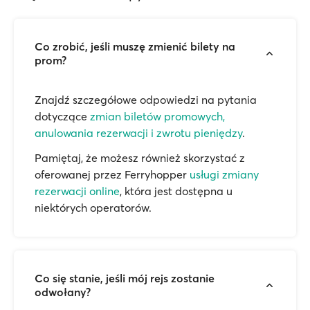
Co zrobić, jeśli muszę zmienić bilety na
prom?
Znajdź szczegółowe odpowiedzi na pytania
dotyczące
zmian biletów promowych,
anulowania rezerwacji i zwrotu pieniędzy
.
Pamiętaj, że możesz również skorzystać z
oferowanej przez Ferryhopper
usługi zmiany
rezerwacji online
, która jest dostępna u
niektórych operatorów.
Co się stanie, jeśli mój rejs zostanie
odwołany?