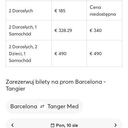
Cena
2 Dorosłych
€ 185
niedostępna
2 Dorosłych, 1
€ 328.29
€ 340
Samochód
2 Dorosłych, 2
Dzieci, 1
€ 490
€ 490
Samochód
Zarezerwuj bilety na prom Barcelona -
Tangier
Barcelona
Tanger Med
Pon, 10 sie