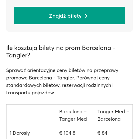
Znajdź bilety
Ile kosztują bilety na prom Barcelona -
Tangier?
Sprawdź orientacyjne ceny biletów na przeprawy
promowe Barcelona - Tangier. Porównaj ceny
standardowych biletów, rezerwacji rodzinnych i
transportu pojazdów.
Barcelona –
Tanger Med –
Tanger Med
Barcelona
1 Dorosły
€ 104.8
€ 84