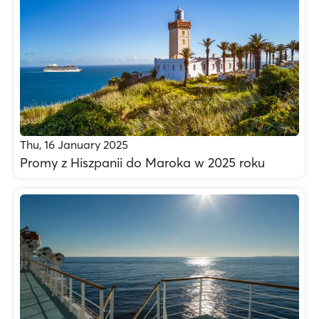
Thu, 16 January 2025
Promy z Hiszpanii do Maroka w 2025 roku