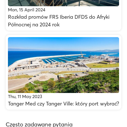
Mon, 15 April 2024
Rozkład promów FRS Iberia DFDS do Afryki
Północnej na 2024 rok
Thu, 11 May 2023
Tanger Med czy Tanger Ville: który port wybrać?
Często zadawane pytania