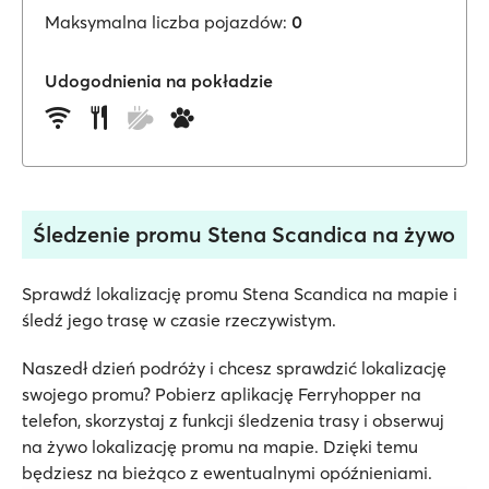
Maksymalna liczba pojazdów:
0
Udogodnienia na pokładzie
Śledzenie promu Stena Scandica na żywo
Sprawdź lokalizację promu Stena Scandica na mapie i
śledź jego trasę w czasie rzeczywistym.
Naszedł dzień podróży i chcesz sprawdzić lokalizację
swojego promu? Pobierz aplikację Ferryhopper na
telefon, skorzystaj z funkcji śledzenia trasy i obserwuj
na żywo lokalizację promu na mapie. Dzięki temu
będziesz na bieżąco z ewentualnymi opóźnieniami.