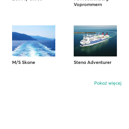
Voprommern
M/S Skane
Stena Adventurer
Pokaż więcej