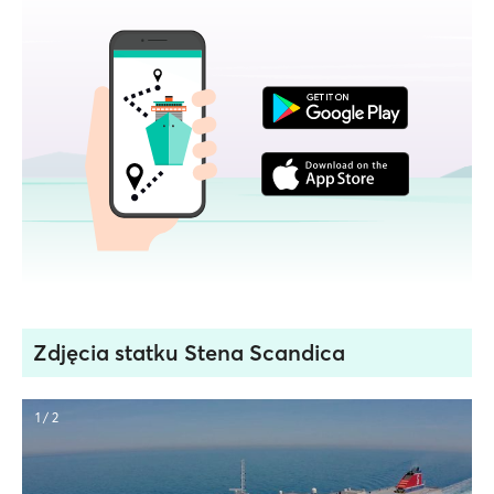
Zdjęcia statku Stena Scandica
1 / 2