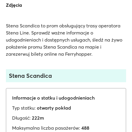
Zdjęcia
Stena Scandica to prom obsługujący trasy operatora
Stena Line. Sprawdź ważne informacje o
udogodnieniach i dostępnych usługach, śledź na żywo
położenie promu Stena Scandica na mapie i
zarezerwuj bilety online na Ferryhopper.
Stena Scandica
Informacje o statku i udogodnieniach
Typ statku:
otwarty pokład
Długość:
222m
Maksymalna liczba pasażerów:
488