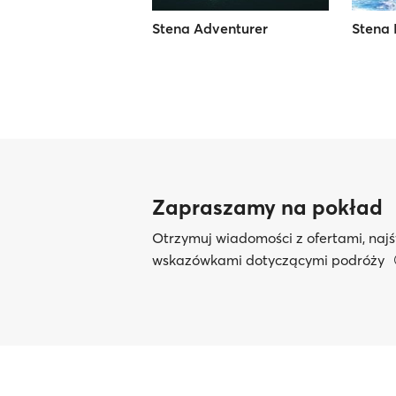
Stena Adventurer
Stena 
Zapraszamy na pokład
Otrzymuj wiadomości z ofertami, najś
wskazówkami dotyczącymi podróży