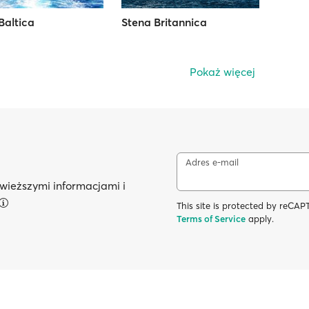
Baltica
Stena Britannica
Pokaż więcej
Adres e-mail
wieższymi informacjami i
This site is protected by reC
Terms of Service
apply.