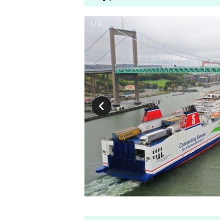
1 / 3