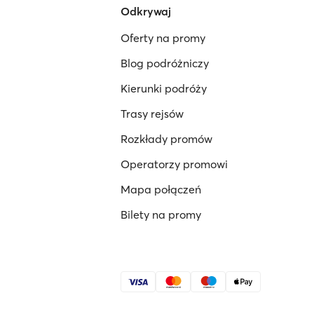
Odkrywaj
Oferty na promy
Blog podróżniczy
Kierunki podróży
Trasy rejsów
Rozkłady promów
Operatorzy promowi
Mapa połączeń
Bilety na promy