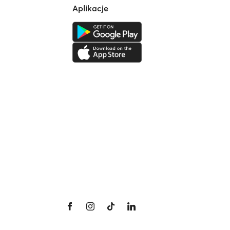
Aplikacje