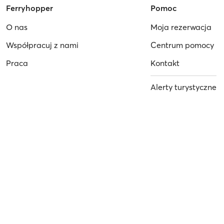
Ferryhopper
Pomoc
O nas
Moja rezerwacja
Współpracuj z nami
Centrum pomocy
Praca
Kontakt
Alerty turystyczne