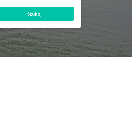
Szukaj