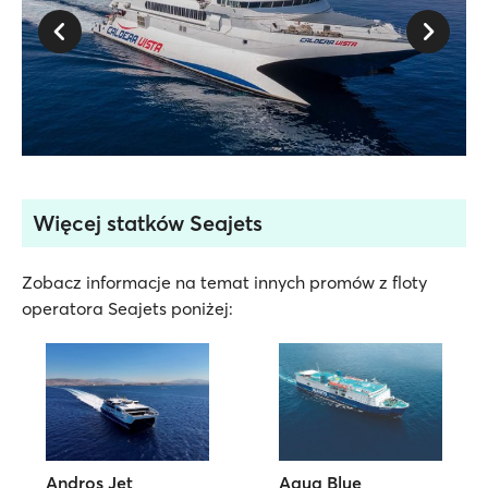
Więcej statków Seajets
Zobacz informacje na temat innych promów z floty
operatora Seajets poniżej:
Andros Jet
Aqua Blue