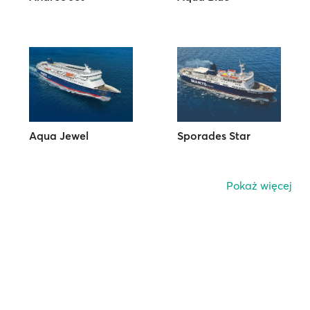
Aqua Jewel
Sporades Star
Pokaż więcej