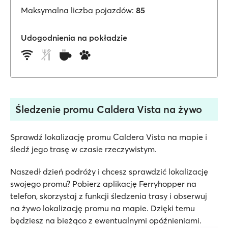
Maksymalna liczba pojazdów:
85
Udogodnienia na pokładzie
Śledzenie promu Caldera Vista na żywo
Sprawdź lokalizację promu Caldera Vista na mapie i
śledź jego trasę w czasie rzeczywistym.
Naszedł dzień podróży i chcesz sprawdzić lokalizację
swojego promu? Pobierz aplikację Ferryhopper na
telefon, skorzystaj z funkcji śledzenia trasy i obserwuj
na żywo lokalizację promu na mapie. Dzięki temu
będziesz na bieżąco z ewentualnymi opóźnieniami.