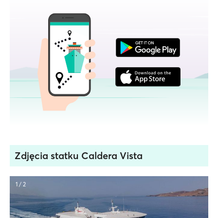
Zdjęcia statku Caldera Vista
1 / 2