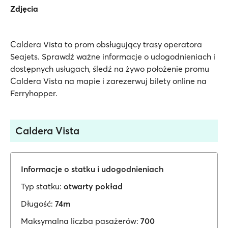
Zdjęcia
Caldera Vista to prom obsługujący trasy operatora
Seajets. Sprawdź ważne informacje o udogodnieniach i
dostępnych usługach, śledź na żywo położenie promu
Caldera Vista na mapie i zarezerwuj bilety online na
Ferryhopper.
Caldera Vista
Informacje o statku i udogodnieniach
Typ statku:
otwarty pokład
Długość:
74m
Maksymalna liczba pasażerów:
700