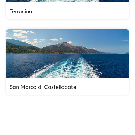
Terracina
San Marco di Castellabate