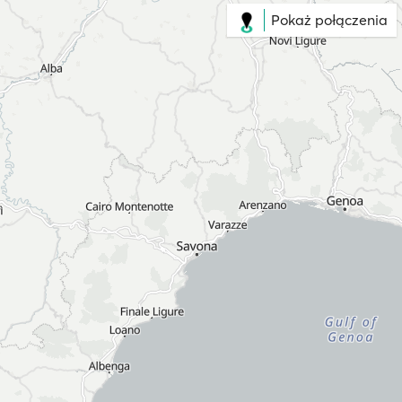
Pokaż połączenia