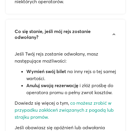
niektórych operatorów.
Co się stanie, jeśli mój rejs zostanie
odwołany?
Jeśli Twój rejs zostanie odwołany, masz
następujące możliwości:
Wymień swój bilet
na inny rejs o tej samej
wartości.
Anuluj swoją rezerwację
i złóż prośbę do
operatora promu o pełny zwrot kosztów.
Dowiedz się więcej o tym,
co możesz zrobić w
przypadku zakłóceń związanych z pogodą lub
strajku promów.
Jeśli obawiasz się opóźnień lub odwołania