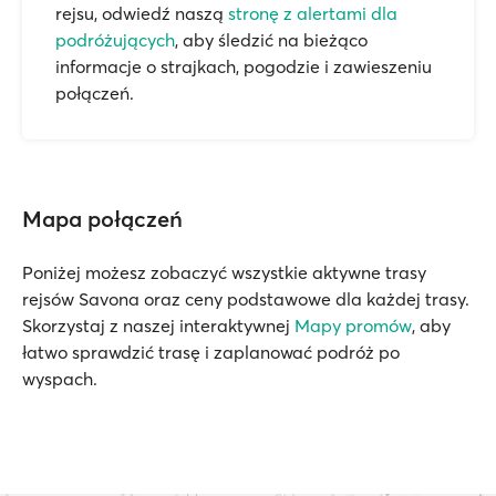
rejsu, odwiedź naszą
stronę z alertami dla
podróżujących
, aby śledzić na bieżąco
informacje o strajkach, pogodzie i zawieszeniu
połączeń.
Mapa połączeń
Poniżej możesz zobaczyć wszystkie aktywne trasy
rejsów Savona oraz ceny podstawowe dla każdej trasy.
Skorzystaj z naszej interaktywnej
Mapy promów
, aby
łatwo sprawdzić trasę i zaplanować podróż po
wyspach.