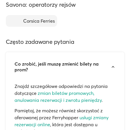
Savona: operatorzy rejsów
Corsica Ferries
Często zadawane pytania
Co zrobić, jeśli muszę zmienić bilety na
prom?
Znajdź szczegółowe odpowiedzi na pytania
dotyczące
zmian biletów promowych,
anulowania rezerwacji i zwrotu pieniędzy
.
Pamiętaj, że możesz również skorzystać z
oferowanej przez Ferryhopper
usługi zmiany
rezerwacji online
, która jest dostępna u