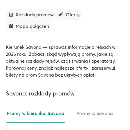
Rozkłady promów
Oferty
Mapa połączeń
Kierunek Savona — sprawdź informacje o rejsach w
2026 roku. Zobacz, skąd wypływają promy, jakie są
aktualne rozkłady rejsów, czas trwania i operatorzy.
Porównaj ceny, znajdź najlepsze oferty i zarezerwuj
bilety na prom Savona bez ukrytych opłat.
Savona: rozkłady promów
Promy w kierunku: Savona
Promy z: Savona