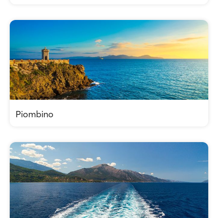
Piombino