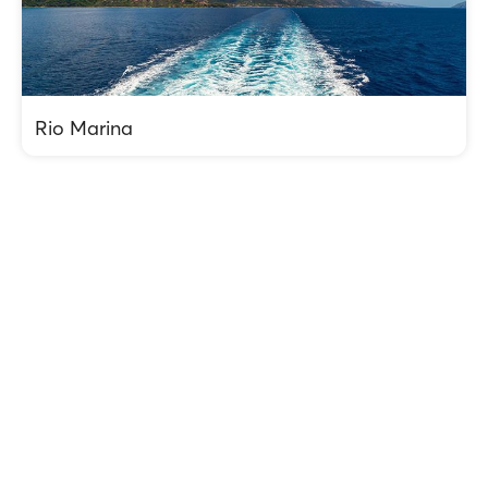
Rio Marina