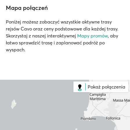
Mapa połączeń
Poniżej możesz zobaczyć wszystkie aktywne trasy
rejsów Cavo oraz ceny podstawowe dla każdej trasy.
Skorzystaj z naszej interaktywnej
Mapy promów
, aby
łatwo sprawdzić trasę i zaplanować podróż po
wyspach.
Pokaż połączenia