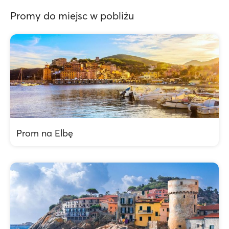
Promy do miejsc w pobliżu
Prom na Elbę