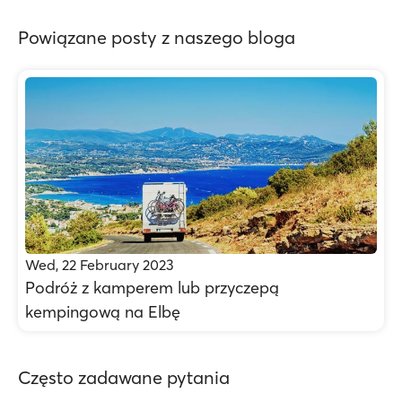
Powiązane posty z naszego bloga
Wed, 22 February 2023
Podróż z kamperem lub przyczepą
kempingową na Elbę
Często zadawane pytania