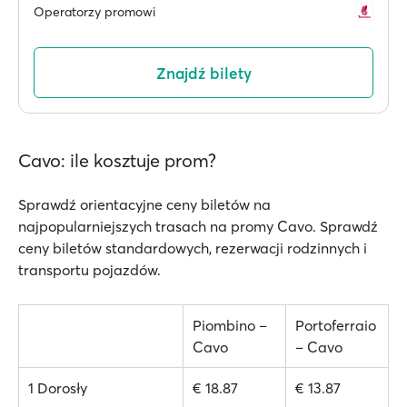
Operatorzy promowi
Znajdź bilety
Cavo: ile kosztuje prom?
Sprawdź orientacyjne ceny biletów na
najpopularniejszych trasach na promy Cavo. Sprawdź
ceny biletów standardowych, rezerwacji rodzinnych i
transportu pojazdów.
Piombino –
Portoferraio
Cavo
– Cavo
1 Dorosły
€ 18.87
€ 13.87