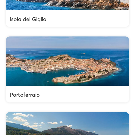
Isola del Giglio
Portoferraio