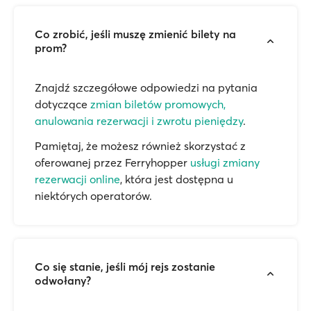
Co zrobić, jeśli muszę zmienić bilety na
prom?
Znajdź szczegółowe odpowiedzi na pytania
dotyczące
zmian biletów promowych,
anulowania rezerwacji i zwrotu pieniędzy
.
Pamiętaj, że możesz również skorzystać z
oferowanej przez Ferryhopper
usługi zmiany
rezerwacji online
, która jest dostępna u
niektórych operatorów.
Co się stanie, jeśli mój rejs zostanie
odwołany?