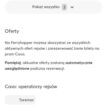
Pokaż wszystko
3
Oferty
Na Ferryhopper możesz skorzystać ze wszystkich
aktywnych ofert rejsów i zarezerwować tanie bilety na
prom Cavo.
Pamiętaj
: aktualne oferty zostaną
automatycznie
uwzględnione
podczas rezerwacji.
Cavo: operatorzy rejsów
Toremar