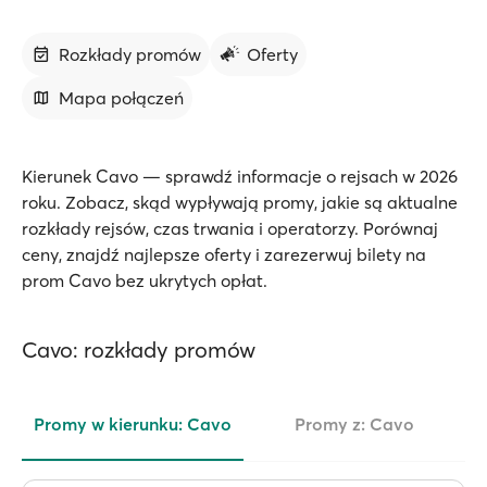
Rozkłady promów
Oferty
Mapa połączeń
Kierunek Cavo — sprawdź informacje o rejsach w 2026
roku. Zobacz, skąd wypływają promy, jakie są aktualne
rozkłady rejsów, czas trwania i operatorzy. Porównaj
ceny, znajdź najlepsze oferty i zarezerwuj bilety na
prom Cavo bez ukrytych opłat.
Cavo: rozkłady promów
Promy w kierunku: Cavo
Promy z: Cavo