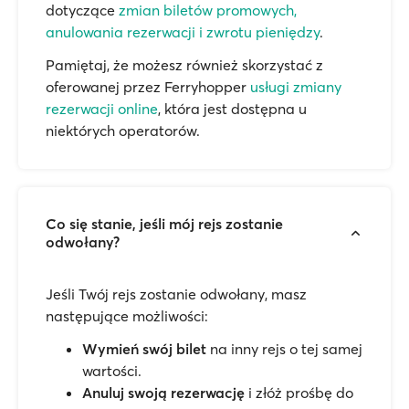
dotyczące
zmian biletów promowych,
anulowania rezerwacji i zwrotu pieniędzy
.
Pamiętaj, że możesz również skorzystać z
oferowanej przez Ferryhopper
usługi zmiany
rezerwacji online
, która jest dostępna u
niektórych operatorów.
Co się stanie, jeśli mój rejs zostanie
odwołany?
Jeśli Twój rejs zostanie odwołany, masz
następujące możliwości:
Wymień swój bilet
na inny rejs o tej samej
wartości.
Anuluj swoją rezerwację
i złóż prośbę do