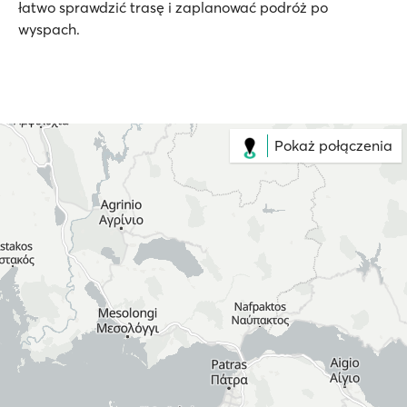
łatwo sprawdzić trasę i zaplanować podróż po
wyspach.
Pokaż połączenia