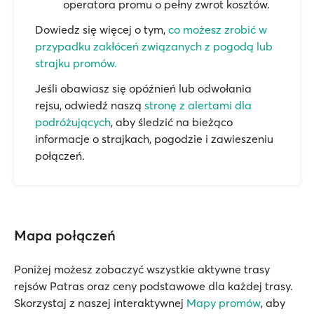
operatora promu o pełny zwrot kosztów.
Dowiedz się więcej o tym,
co możesz zrobić w
przypadku zakłóceń związanych z pogodą lub
strajku promów.
Jeśli obawiasz się opóźnień lub odwołania
rejsu, odwiedź naszą
stronę z alertami dla
podróżujących
, aby śledzić na bieżąco
informacje o strajkach, pogodzie i zawieszeniu
połączeń.
Mapa połączeń
Poniżej możesz zobaczyć wszystkie aktywne trasy
rejsów Patras oraz ceny podstawowe dla każdej trasy.
Skorzystaj z naszej interaktywnej
Mapy promów
, aby