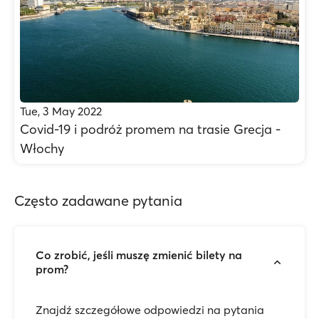
Tue, 3 May 2022
Covid-19 i podróż promem na trasie Grecja -
Włochy
Często zadawane pytania
Co zrobić, jeśli muszę zmienić bilety na
prom?
Znajdź szczegółowe odpowiedzi na pytania