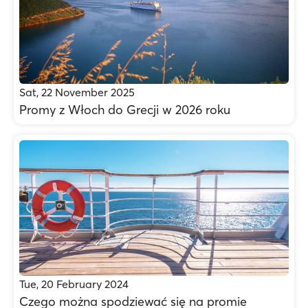
Sat, 22 November 2025
Promy z Włoch do Grecji w 2026 roku
Tue, 20 February 2024
Czego można spodziewać się na promie