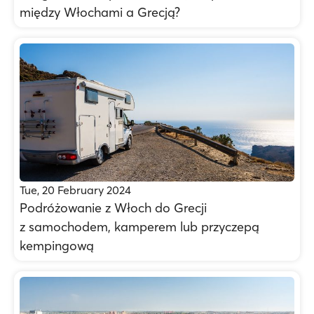
między Włochami a Grecją?
Tue, 20 February 2024
Podróżowanie z Włoch do Grecji
z samochodem, kamperem lub przyczepą
kempingową