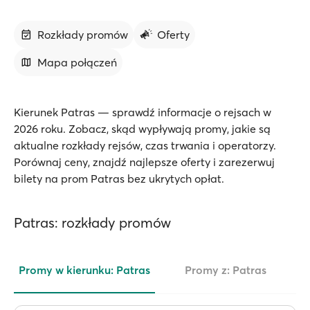
Rozkłady promów
Oferty
Mapa połączeń
Kierunek Patras — sprawdź informacje o rejsach w
2026 roku. Zobacz, skąd wypływają promy, jakie są
aktualne rozkłady rejsów, czas trwania i operatorzy.
Porównaj ceny, znajdź najlepsze oferty i zarezerwuj
bilety na prom Patras bez ukrytych opłat.
Patras: rozkłady promów
Promy w kierunku: Patras
Promy z: Patras