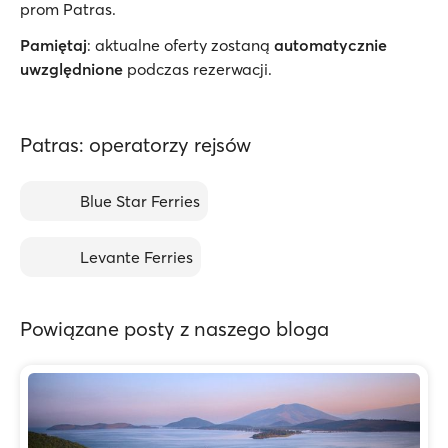
prom Patras.
Pamiętaj
: aktualne oferty zostaną
automatycznie
uwzględnione
podczas rezerwacji.
Patras: operatorzy rejsów
Blue Star Ferries
Levante Ferries
Powiązane posty z naszego bloga