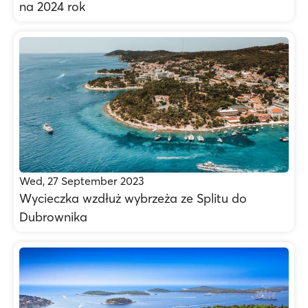
na 2024 rok
Wed, 27 September 2023
Wycieczka wzdłuż wybrzeża ze Splitu do
Dubrownika