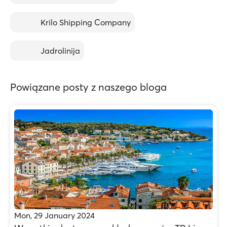
Krilo Shipping Company
Jadrolinija
Powiązane posty z naszego bloga
Mon, 29 January 2024