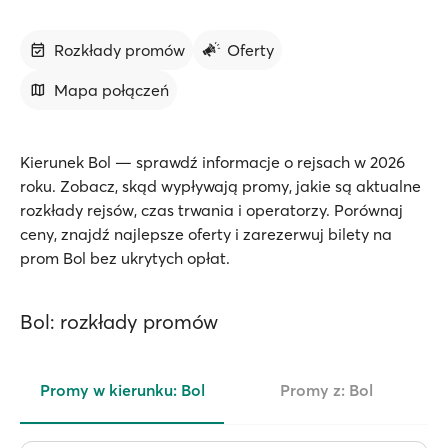
Rozkłady promów
Oferty
Mapa połączeń
Kierunek Bol — sprawdź informacje o rejsach w 2026
roku. Zobacz, skąd wypływają promy, jakie są aktualne
rozkłady rejsów, czas trwania i operatorzy. Porównaj
ceny, znajdź najlepsze oferty i zarezerwuj bilety na
prom Bol bez ukrytych opłat.
Bol: rozkłady promów
Promy w kierunku: Bol
Promy z: Bol