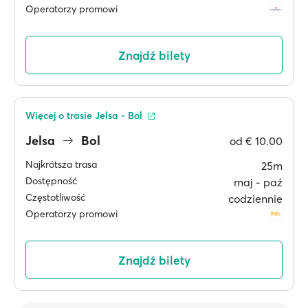
Operatorzy promowi
Znajdź bilety
Więcej o trasie Jelsa - Bol
Jelsa
Bol
od
€ 10.00
Najkrótsza trasa
25m
Dostępność
maj ‐ paź
Częstotliwość
codziennie
Operatorzy promowi
Znajdź bilety