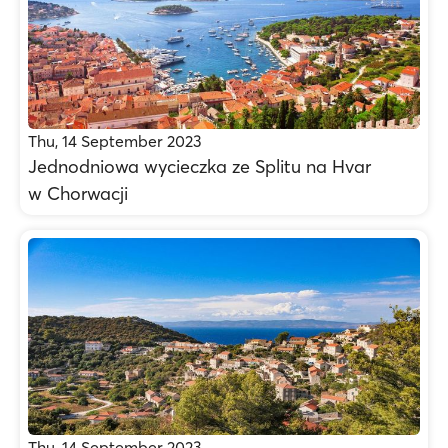
Thu, 14 September 2023
Jednodniowa wycieczka ze Splitu na Hvar
w Chorwacji
Thu, 14 September 2023