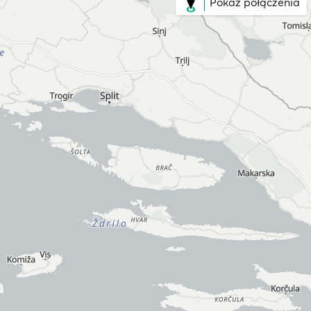
Pokaż połączenia