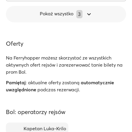
Pokaż wszystko
3
Oferty
Na Ferryhopper możesz skorzystać ze wszystkich
aktywnych ofert rejsów i zarezerwować tanie bilety na
prom Bol.
Pamiętaj
: aktualne oferty zostaną
automatycznie
uwzględnione
podczas rezerwacji.
Bol: operatorzy rejsów
Kapetan Luka-Krilo