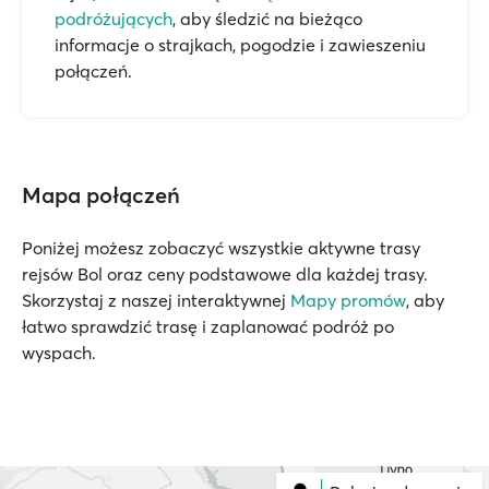
podróżujących
, aby śledzić na bieżąco
informacje o strajkach, pogodzie i zawieszeniu
połączeń.
Mapa połączeń
Poniżej możesz zobaczyć wszystkie aktywne trasy
rejsów Bol oraz ceny podstawowe dla każdej trasy.
Skorzystaj z naszej interaktywnej
Mapy promów
, aby
łatwo sprawdzić trasę i zaplanować podróż po
wyspach.