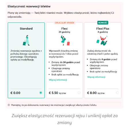
Zwiększ elastyczność rezerwacji rejsu i uniknij opłat za
zmiany