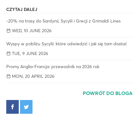
CZYTAJ DALEJ
-20% na trasy do Sardynii, Sycylii i Grecji z Grimaldi Lines
WED, 10 JUNE 2026
Wyspy w pobliżu Sycylii: które odwiedzić i jak się tam dostać
TUE, 9 JUNE 2026
Promy Anglia-Francja: przewodnik na 2026 rok
MON, 20 APRIL 2026
POWRÓT DO BLOGA