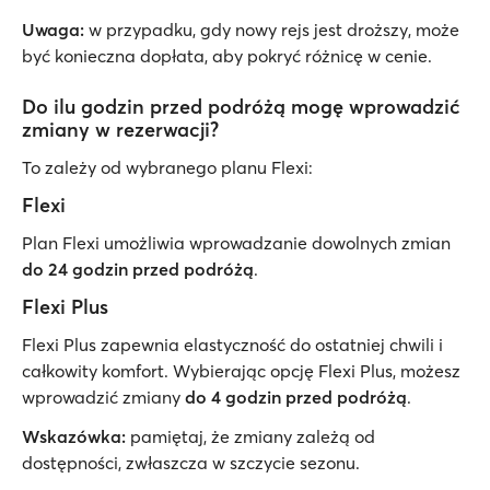
Uwaga:
w przypadku, gdy nowy rejs jest droższy, może
być konieczna dopłata, aby pokryć różnicę w cenie.
Do ilu godzin przed podróżą mogę wprowadzić
zmiany w rezerwacji?
To zależy od wybranego planu Flexi:
Flexi
Plan Flexi umożliwia wprowadzanie dowolnych zmian
do 24 godzin przed podróżą
.
Flexi Plus
Flexi Plus zapewnia elastyczność do ostatniej chwili i
całkowity komfort. Wybierając opcję Flexi Plus, możesz
wprowadzić zmiany
do 4 godzin przed podróżą
.
Wskazówka:
pamiętaj, że zmiany zależą od
dostępności, zwłaszcza w szczycie sezonu.