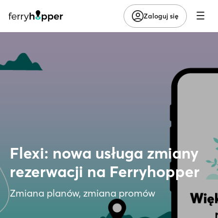
Zaloguj się
Flexi: nowa usługa zmiany
rezerwacji na Ferryhopper
Zmiana planów, zmiana promów