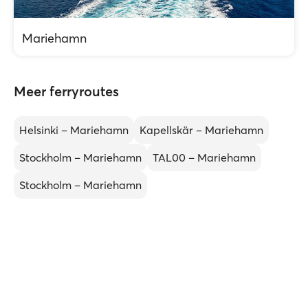
Mariehamn
Meer ferryroutes
Helsinki – Mariehamn
Kapellskär – Mariehamn
Stockholm – Mariehamn
TAL00 – Mariehamn
Stockholm – Mariehamn