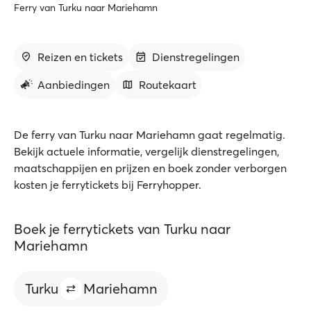
Ferry van Turku naar Mariehamn
Reizen en tickets
Dienstregelingen
Aanbiedingen
Routekaart
De ferry van Turku naar Mariehamn gaat regelmatig.
Bekijk actuele informatie, vergelijk dienstregelingen,
maatschappijen en prijzen en boek zonder verborgen
kosten je ferrytickets bij Ferryhopper.
Boek je ferrytickets van Turku naar
Mariehamn
Turku
Mariehamn