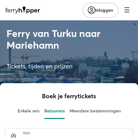
Inloggen
Ferry van Turku naar
Mariehamn
Tickets, tijden en prijzen
Boek je ferrytickets
Enkele reis
Retourreis
Meerdere bestemmingen
Van