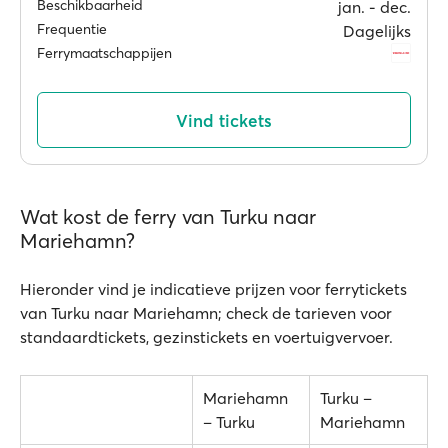
Beschikbaarheid
jan. ‐ dec.
Frequentie
Dagelijks
Ferrymaatschappijen
Vind tickets
Wat kost de ferry van Turku naar
Mariehamn?
Hieronder vind je indicatieve prijzen voor ferrytickets
van Turku naar Mariehamn; check de tarieven voor
standaardtickets, gezinstickets en voertuigvervoer.
Mariehamn
Turku –
– Turku
Mariehamn