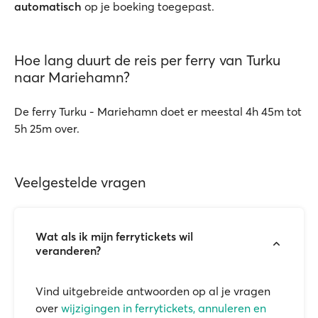
automatisch
op je boeking toegepast.
Hoe lang duurt de reis per ferry van Turku
naar Mariehamn?
De ferry Turku - Mariehamn doet er meestal 4h 45m tot
5h 25m over.
Veelgestelde vragen
Wat als ik mijn ferrytickets wil
veranderen?
Vind uitgebreide antwoorden op al je vragen
over
wijzigingen in ferrytickets, annuleren en