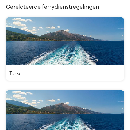
Gerelateerde ferrydienstregelingen
Turku