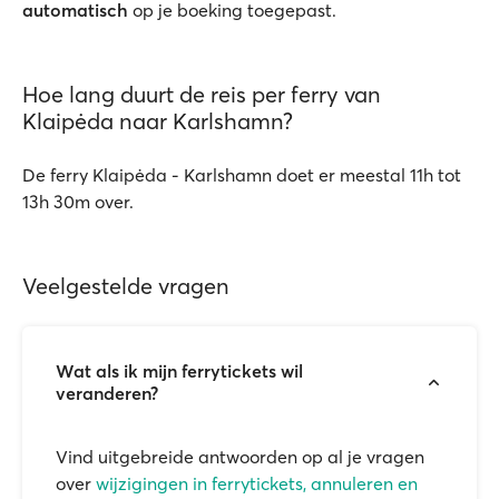
automatisch
op je boeking toegepast.
Hoe lang duurt de reis per ferry van
Klaipėda naar Karlshamn?
De ferry Klaipėda - Karlshamn doet er meestal 11h tot
13h 30m over.
Veelgestelde vragen
Wat als ik mijn ferrytickets wil
veranderen?
Vind uitgebreide antwoorden op al je vragen
over
wijzigingen in ferrytickets, annuleren en