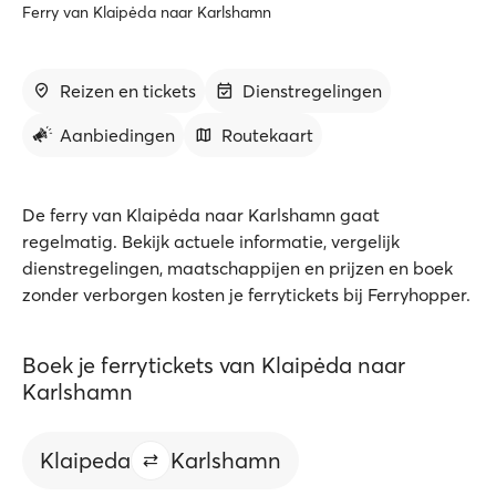
Ferry van Klaipėda naar Karlshamn
Reizen en tickets
Dienstregelingen
Aanbiedingen
Routekaart
De ferry van Klaipėda naar Karlshamn gaat
regelmatig. Bekijk actuele informatie, vergelijk
dienstregelingen, maatschappijen en prijzen en boek
zonder verborgen kosten je ferrytickets bij Ferryhopper.
Boek je ferrytickets van Klaipėda naar
Karlshamn
Klaipeda
Karlshamn