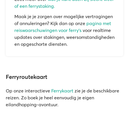
of een ferrystaking.
Maak je je zorgen over mogelijke vertragingen
of annuleringen? Kijk dan op onze
pagina met
reiswaarschuwingen voor ferry's
voor realtime
updates over stakingen, weersomstandigheden
en opgeschorte diensten.
Ferryroutekaart
Op onze interactieve
Ferrykaart
zie je de beschikbare
reizen. Zo boek je heel eenvoudig je eigen
eilandhopping-avontuur.