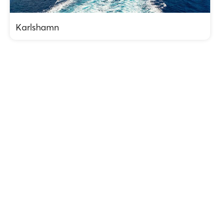
Karlshamn