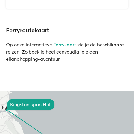
Ferryroutekaart
Op onze interactieve
Ferrykaart
zie je de beschikbare
reizen. Zo boek je heel eenvoudig je eigen
eilandhopping-avontuur.
Kingston upon Hull