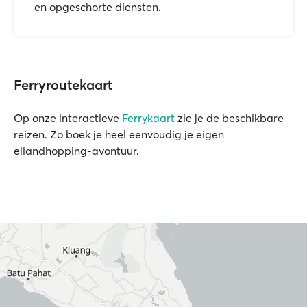
en opgeschorte diensten.
Ferryroutekaart
Op onze interactieve
Ferrykaart
zie je de beschikbare
reizen. Zo boek je heel eenvoudig je eigen
eilandhopping-avontuur.