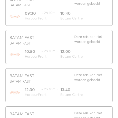
worden geboekt
BATAM FAST
09:30
·· 2h 10m ··
10:40
HarbourFront
Batam Centre
Deze reis kan niet
BATAM FAST
worden geboekt
BATAM FAST
10:50
·· 2h 10m ··
12:00
HarbourFront
Batam Centre
Deze reis kan niet
BATAM FAST
worden geboekt
BATAM FAST
12:30
·· 2h 10m ··
13:40
HarbourFront
Batam Centre
Deze reis kan niet
BATAM FAST