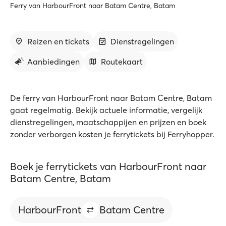
Ferry van HarbourFront naar Batam Centre, Batam
Reizen en tickets
Dienstregelingen
Aanbiedingen
Routekaart
De ferry van HarbourFront naar Batam Centre, Batam
gaat regelmatig. Bekijk actuele informatie, vergelijk
dienstregelingen, maatschappijen en prijzen en boek
zonder verborgen kosten je ferrytickets bij Ferryhopper.
Boek je ferrytickets van HarbourFront naar
Batam Centre, Batam
HarbourFront
Batam Centre