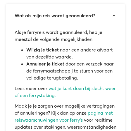
Wat als mijn reis wordt geannuleerd?
Als je ferryreis wordt geannuleerd, heb je
meestal de volgende mogelijkheden:
Wijzig je ticket
naar een andere afvaart
van dezelfde waarde.
Annuleer je ticket
door een verzoek naar
de ferrymaatschappij te sturen voor een
volledige terugbetaling.
Lees meer over
wat je kunt doen bij slecht weer
of een ferrystaking.
Maak je je zorgen over mogelijke vertragingen
of annuleringen? Kijk dan op onze
pagina met
reiswaarschuwingen voor ferry's
voor realtime
updates over stakingen, weersomstandigheden