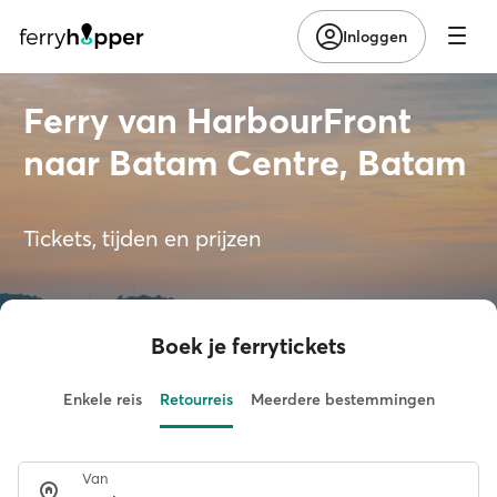
Inloggen
Ferry van HarbourFront
naar Batam Centre, Batam
Tickets, tijden en prijzen
Boek je ferrytickets
Enkele reis
Retourreis
Meerdere bestemmingen
Van