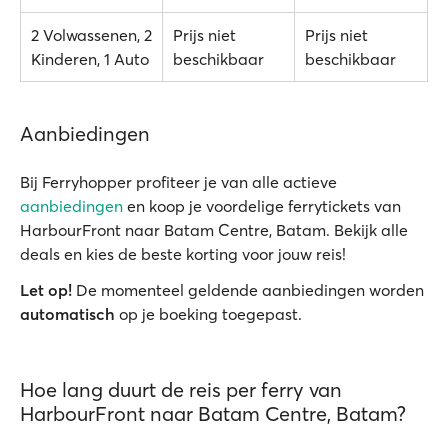
2 Volwassenen, 2
Prijs niet
Prijs niet
Kinderen, 1 Auto
beschikbaar
beschikbaar
Aanbiedingen
Bij Ferryhopper profiteer je van alle actieve
aanbiedingen
en koop je voordelige ferrytickets van
HarbourFront naar Batam Centre, Batam. Bekijk alle
deals en kies de beste korting voor jouw reis!
Let op!
De momenteel geldende aanbiedingen worden
automatisch
op je boeking toegepast.
Hoe lang duurt de reis per ferry van
HarbourFront naar Batam Centre, Batam?