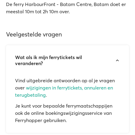
De ferry HarbourFront - Batam Centre, Batam doet er
meestal 10m tot 2h 10m over.
Veelgestelde vragen
Wat als ik mijn ferrytickets wil
veranderen?
Vind uitgebreide antwoorden op al je vragen
over
wijzigingen in ferrytickets, annuleren en
terugbetaling
.
Je kunt voor bepaalde ferrymaatschappijen
ook de online boekingswijzigingsservice van
Ferryhopper gebruiken.