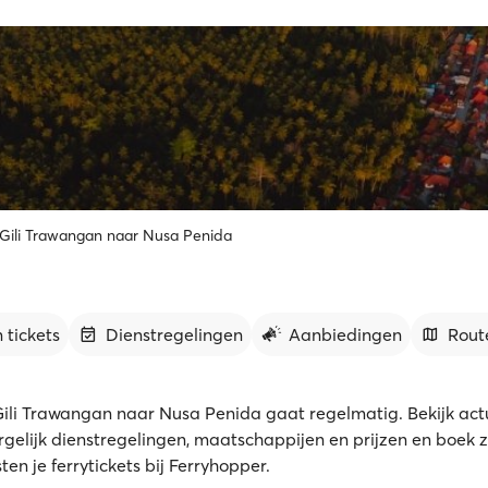
 Gili Trawangan naar Nusa Penida
 tickets
Dienstregelingen
Aanbiedingen
Rout
Gili Trawangan naar Nusa Penida gaat regelmatig. Bekijk act
ergelijk dienstregelingen, maatschappijen en prijzen en boek 
en je ferrytickets bij Ferryhopper.