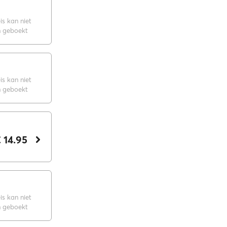
is kan niet
 geboekt
is kan niet
 geboekt
 14.95
is kan niet
 geboekt