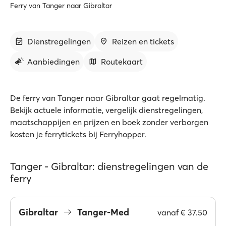
Ferry van Tanger naar Gibraltar
Dienstregelingen
Reizen en tickets
Aanbiedingen
Routekaart
De ferry van Tanger naar Gibraltar gaat regelmatig.
Bekijk actuele informatie, vergelijk dienstregelingen,
maatschappijen en prijzen en boek zonder verborgen
kosten je ferrytickets bij Ferryhopper.
Tanger - Gibraltar: dienstregelingen van de
ferry
Gibraltar
Tanger-Med
vanaf
€ 37.50