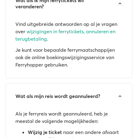
Wat als ik mijn ferrytickets wil
veranderen?
Vind uitgebreide antwoorden op al je vragen
over
wijzigingen in ferrytickets, annuleren en
terugbetaling
.
Je kunt voor bepaalde ferrymaatschappijen
ook de online boekingswijzigingsservice van
Ferryhopper gebruiken.
Wat als mijn reis wordt geannuleerd?
Als je ferryreis wordt geannuleerd, heb je
meestal de volgende mogelijkheden:
Wijzig je ticket
naar een andere afvaart