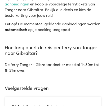
aanbiedingen
en koop je voordelige ferrytickets van
Tanger naar Gibraltar. Bekijk alle deals en kies de
beste korting voor jouw reis!
Let op!
De momenteel geldende aanbiedingen worden
automatisch
op je boeking toegepast.
Hoe lang duurt de reis per ferry van Tanger
naar Gibraltar?
De ferry Tanger - Gibraltar doet er meestal 1h 30m tot
1h 31m over.
Veelgestelde vragen