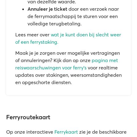
van dezelfde waarde.
Annuleer je ticket
door een verzoek naar
de ferrymaatschappij te sturen voor een
volledige terugbetaling.
Lees meer over
wat je kunt doen bij slecht weer
of een ferrystaking.
Maak je je zorgen over mogelijke vertragingen
of annuleringen? Kijk dan op onze
pagina met
reiswaarschuwingen voor ferry's
voor realtime
updates over stakingen, weersomstandigheden
en opgeschorte diensten.
Ferryroutekaart
Op onze interactieve
Ferrykaart
zie je de beschikbare