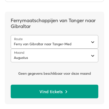
Ferrymaatschappijen van Tanger naar
Gibraltar
Route
Ferry van Gibraltar naar Tanger-Med
Maand
Augustus
Geen gegevens beschikbaar voor deze maand
Vind tickets