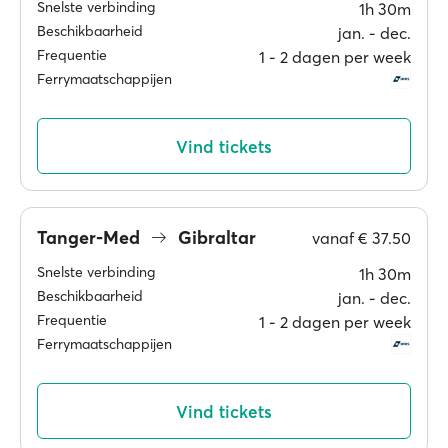
Snelste verbinding
1h 30m
Beschikbaarheid
jan. ‐ dec.
Frequentie
1 ‐ 2 dagen per week
Ferrymaatschappijen
Vind tickets
Tanger-Med
Gibraltar
vanaf
€ 37.50
Snelste verbinding
1h 30m
Beschikbaarheid
jan. ‐ dec.
Frequentie
1 ‐ 2 dagen per week
Ferrymaatschappijen
Vind tickets