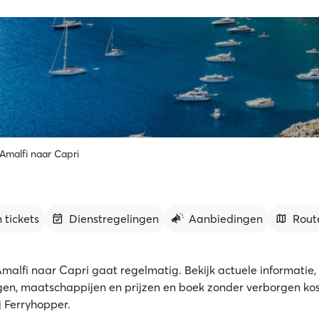
 Amalfi naar Capri
 tickets
Dienstregelingen
Aanbiedingen
Rout
malfi naar Capri gaat regelmatig. Bekijk actuele informatie, 
gen, maatschappijen en prijzen en boek zonder verborgen kos
ij Ferryhopper.