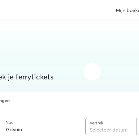
Mijn boek
k je ferrytickets
ngen
Naar
Vertrek
Selecteer datum