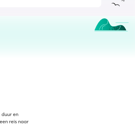
, duur en
een reis naar