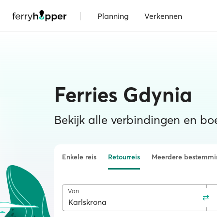
|
Planning
Verkennen
Ferries Gdynia
Bekijk alle verbindingen en boe
Enkele reis
Retourreis
Meerdere bestemmi
Van