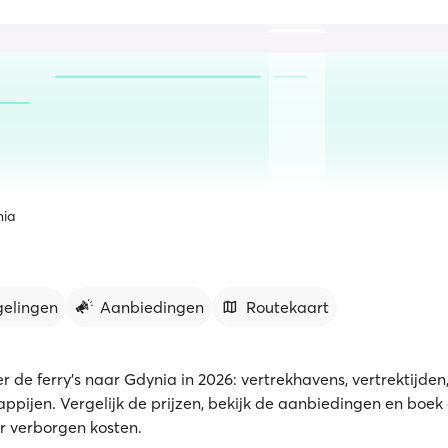
ia
gelingen
Aanbiedingen
Routekaart
r de ferry's naar Gdynia in 2026: vertrekhavens, vertrektijden
ppijen. Vergelijk de prijzen, bekijk de aanbiedingen en boek 
r verborgen kosten.