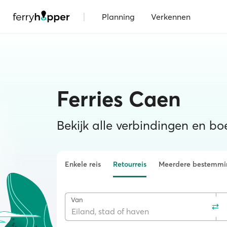
|
Planning
Verkennen
Ferries Caen
Bekijk alle verbindingen en boe
Enkele reis
Retourreis
Meerdere bestemmi
Van