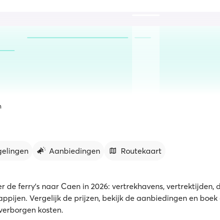
n
gelingen
Aanbiedingen
Routekaart
r de ferry's naar Caen in 2026: vertrekhavens, vertrektijden, 
ppijen. Vergelijk de prijzen, bekijk de aanbiedingen en boek 
verborgen kosten.