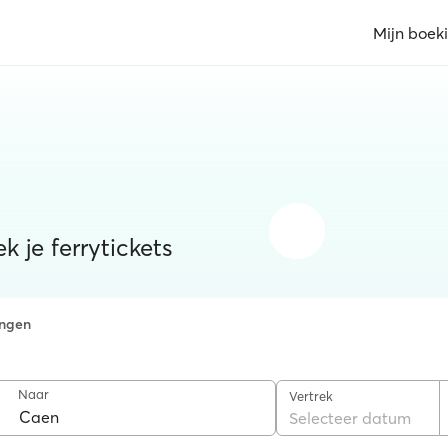
Mijn boek
k je ferrytickets
ngen
Naar
Vertrek
Selecteer datum