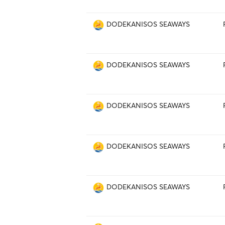
DODEKANISOS SEAWAYS
DODEKANISOS SEAWAYS
DODEKANISOS SEAWAYS
DODEKANISOS SEAWAYS
DODEKANISOS SEAWAYS