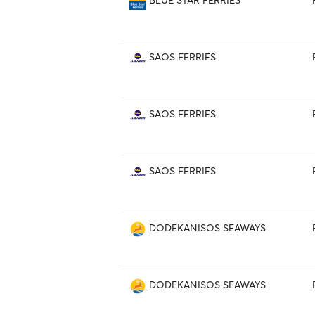
BLUE STAR FERRIES
SAOS FERRIES
SAOS FERRIES
SAOS FERRIES
DODEKANISOS SEAWAYS
DODEKANISOS SEAWAYS