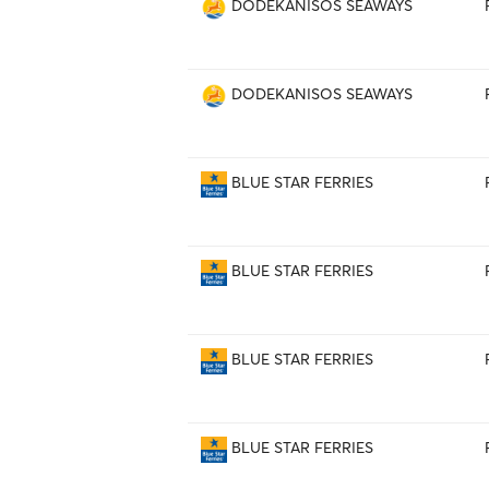
DODEKANISOS SEAWAYS
DODEKANISOS SEAWAYS
BLUE STAR FERRIES
BLUE STAR FERRIES
BLUE STAR FERRIES
BLUE STAR FERRIES