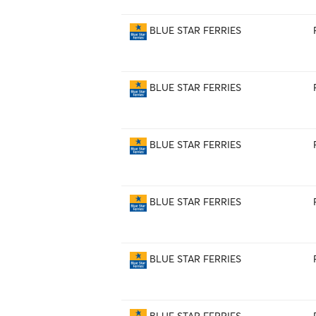
BLUE STAR FERRIES
BLUE STAR FERRIES
BLUE STAR FERRIES
BLUE STAR FERRIES
BLUE STAR FERRIES