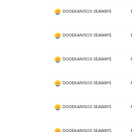
DODEKANISOS SEAWAYS
DODEKANISOS SEAWAYS
DODEKANISOS SEAWAYS
DODEKANISOS SEAWAYS
DODEKANISOS SEAWAYS
DODEKANISOS SEAWAYS