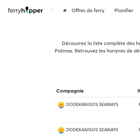
|
Offres de ferry
Planifier
Découvrez la liste complète des ho
Patmos. Retrouvez les horaires de dépar
Compagnie
I
DODEKANISOS SEAWAYS
DODEKANISOS SEAWAYS