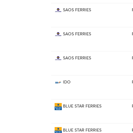
SAOS FERRIES
SAOS FERRIES
SAOS FERRIES
IDO
BLUE STAR FERRIES
BLUE STAR FERRIES