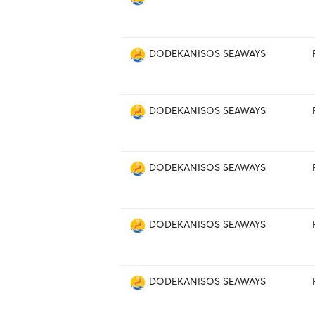
DODEKANISOS SEAWAYS
DODEKANISOS SEAWAYS
DODEKANISOS SEAWAYS
DODEKANISOS SEAWAYS
DODEKANISOS SEAWAYS