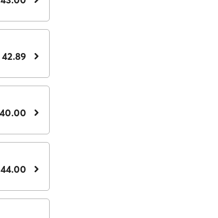
 42.89
 40.00
 44.00