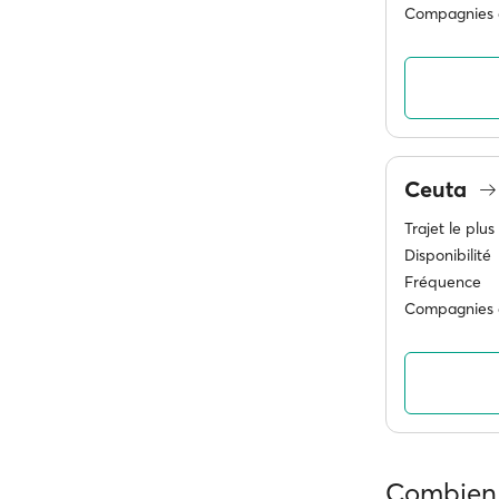
Compagnies 
Ceuta
Trajet le plus
Disponibilité
Fréquence
Compagnies 
Combien 