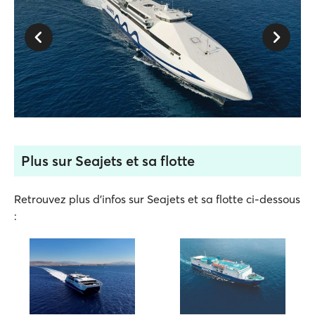
Plus sur Seajets et sa flotte
Retrouvez plus d'infos sur Seajets et sa flotte ci-dessous
: