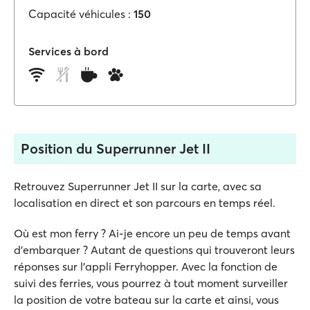
Capacité véhicules :
150
Services à bord
Position du Superrunner Jet II
Retrouvez Superrunner Jet II sur la carte, avec sa
localisation en direct et son parcours en temps réel.
Où est mon ferry ? Ai-je encore un peu de temps avant
d'embarquer ? Autant de questions qui trouveront leurs
réponses sur l'appli Ferryhopper. Avec la fonction de
suivi des ferries, vous pourrez à tout moment surveiller
la position de votre bateau sur la carte et ainsi, vous