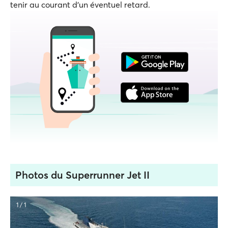
tenir au courant d'un éventuel retard.
Photos du Superrunner Jet II
1 / 1