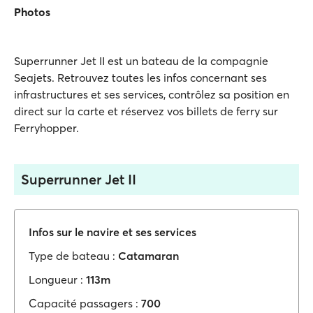
Photos
Superrunner Jet II est un bateau de la compagnie
Seajets. Retrouvez toutes les infos concernant ses
infrastructures et ses services, contrôlez sa position en
direct sur la carte et réservez vos billets de ferry sur
Ferryhopper.
Superrunner Jet II
Infos sur le navire et ses services
Type de bateau :
Catamaran
Longueur :
113m
Capacité passagers :
700