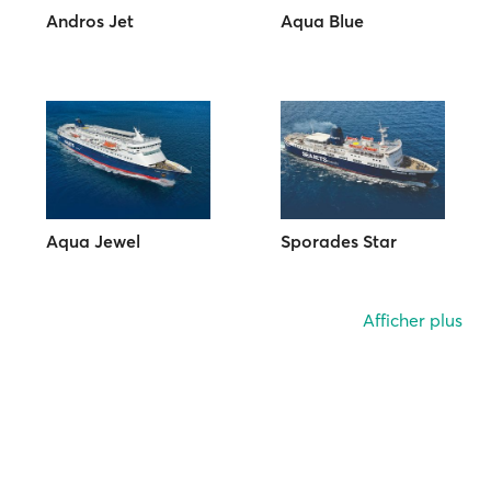
Andros Jet
Aqua Blue
Aqua Jewel
Sporades Star
Afficher plus