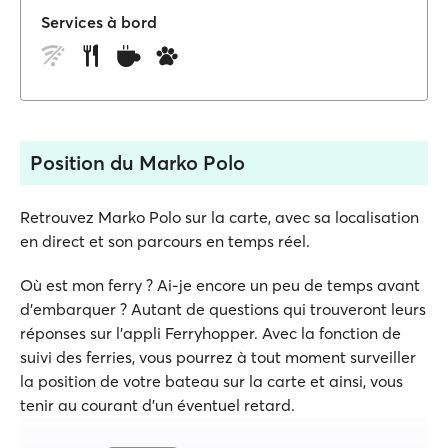
Services à bord
Position du Marko Polo
Retrouvez Marko Polo sur la carte, avec sa localisation
en direct et son parcours en temps réel.
Où est mon ferry ? Ai-je encore un peu de temps avant
d'embarquer ? Autant de questions qui trouveront leurs
réponses sur l'appli Ferryhopper. Avec la fonction de
suivi des ferries, vous pourrez à tout moment surveiller
la position de votre bateau sur la carte et ainsi, vous
tenir au courant d'un éventuel retard.