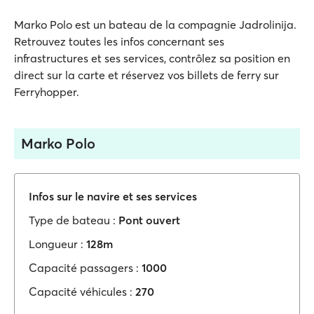
Marko Polo est un bateau de la compagnie Jadrolinija.
Retrouvez toutes les infos concernant ses
infrastructures et ses services, contrôlez sa position en
direct sur la carte et réservez vos billets de ferry sur
Ferryhopper.
Marko Polo
Infos sur le navire et ses services
Type de bateau :
Pont ouvert
Longueur :
128m
Capacité passagers :
1000
Capacité véhicules :
270