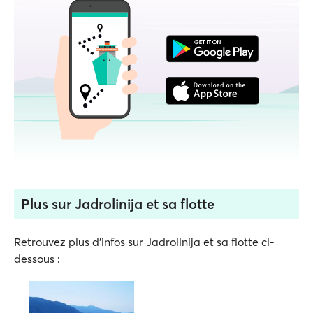
Plus sur Jadrolinija et sa flotte
Retrouvez plus d'infos sur Jadrolinija et sa flotte ci-
dessous :