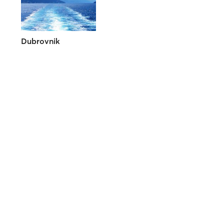
Dubrovnik