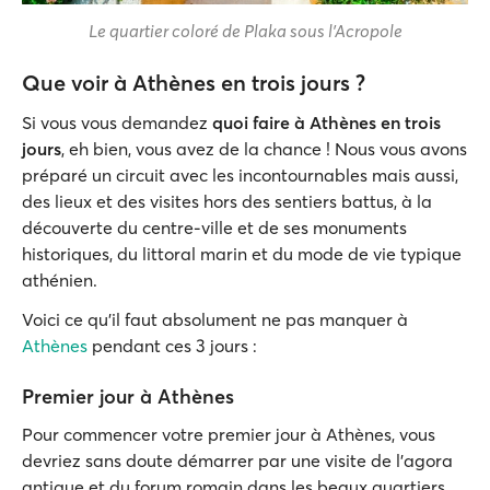
Le quartier coloré de Plaka sous l'Acropole
Que voir à Athènes en trois jours ?
Si vous vous demandez
quoi faire à Athènes en trois
jours
, eh bien, vous avez de la chance ! Nous vous avons
préparé un circuit avec les incontournables mais aussi,
des lieux et des visites hors des sentiers battus, à la
découverte du centre-ville et de ses monuments
historiques, du littoral marin et du mode de vie typique
athénien.
Voici ce qu'il faut absolument ne pas manquer à
Athènes
pendant ces 3 jours :
Premier jour à Athènes
Pour commencer votre premier jour à Athènes, vous
devriez sans doute démarrer par une visite de l'agora
antique et du forum romain dans les beaux quartiers