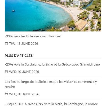
-30% vers les Baléares avec Trasmed
THU, 18 JUNE 2026
PLUS D'ARTICLES
-20% vers la Sardaigne, la Sicile et la Grèce avec Grimaldi Line
WED, 10 JUNE 2026
Les îles au large de la Sicile : lesquelles visiter et comment s'y
rendre
WED, 10 JUNE 2026
Jusqu'à -40 % avec GNV vers la Sicile, la Sardaigne, le Maroc