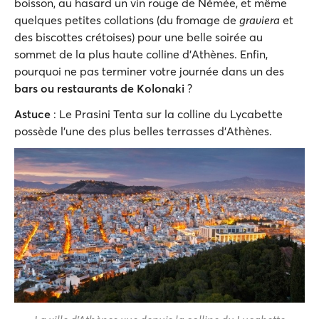
boisson, au hasard un vin rouge de Némée, et même
quelques petites collations (du fromage de
graviera
et
des biscottes crétoises) pour une belle soirée au
sommet de la plus haute colline d'Athènes. Enfin,
pourquoi ne pas terminer votre journée dans un des
bars ou restaurants de Kolonaki
?
Astuce
: Le Prasini Tenta sur la colline du Lycabette
possède l'une des plus belles terrasses d'Athènes.