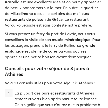
Kastella
est une excellente idée et on peut y apprécier
de beaux panoramas sur la mer. En outre, le quartier
de
Mikrolimano
accueille certains des
meilleurs
restaurants de poisson
de Grèce. Le restaurant
Varoulko Seaside est sans conteste notre préféré.
Si vous prenez un ferry du port de Lavrio, nous vous
conseillons la visite de son
musée minéralogique
. Pour
les passagers prenant le ferry de Rafina, sa
grande
esplanade
est pleine de cafés où vous pourrez
apprécier une petite boisson avant d'embarquer.
Conseils pour votre séjour de 3 jours à
Athènes
Voici 10 conseils utiles pour votre séjour à Athènes :
La plupart des
bars et restaurants
d'Athènes
restent ouverts bien après minuit toute l'année.
Cela signifie que vous n'aurez aucun problème à