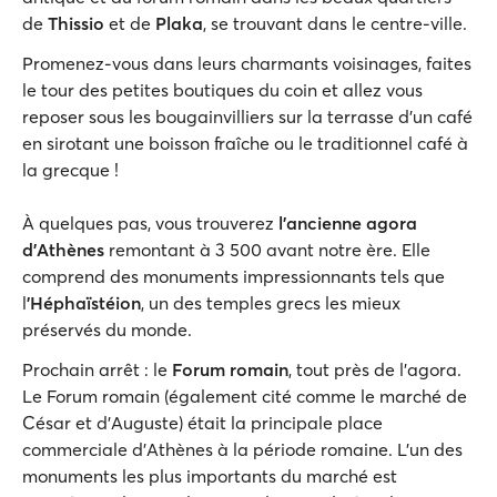
de
Thissio
et de
Plaka
, se trouvant dans le centre-ville.
Promenez-vous dans leurs charmants voisinages, faites
le tour des petites boutiques du coin et allez vous
reposer sous les bougainvilliers sur la terrasse d'un café
en sirotant une boisson fraîche ou le traditionnel café à
la grecque !
À quelques pas, vous trouverez
l'ancienne agora
d'Athènes
remontant à 3 500 avant notre ère. Elle
comprend des monuments impressionnants tels que
l
'Héphaïstéion
, un des temples grecs les mieux
préservés du monde.
Prochain arrêt : le
Forum romain
, tout près de l'agora.
Le Forum romain (également cité comme le marché de
César et d'Auguste) était la principale place
commerciale d'Athènes à la période romaine. L'un des
monuments les plus importants du marché est