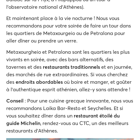
l'observatoire national d'Athènes).
Et maintenant place à la vie nocturne ! Nous vous
recommandons pour votre soirée de faire un tour dans
les quartiers de Metaxourgeio ou de Petralona pour
aller dîner ou prendre un verre.
Metaxourgheio et Petralona sont les quartiers les plus
vivants en soirée, avec des bars alternatifs, des
tavernes et des
restaurants traditionnels
et en journée,
des marchés de rue extraordinaires. Si vous cherchez
des
endroits abordables
où boire et manger, et goûter
à l'authentique esprit athénien, allez-y sans attendre !
Conseil
: Pour une cuisine grecque innovante, nous vous
recommandons Laika Bar-Resto et Seychelles. Et si
vous souhaitez dîner dans un
restaurant étoilé du
guide Michelin
, rendez-vous au CTC, un des meilleurs
restaurants d'Athènes.