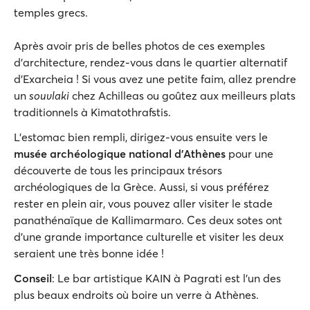
temples grecs.
Après avoir pris de belles photos de ces exemples
d'architecture, rendez-vous dans le quartier alternatif
d'Exarcheia ! Si vous avez une petite faim, allez prendre
un
souvlaki
chez Achilleas ou goûtez aux meilleurs plats
traditionnels à Kimatothrafstis.
L'estomac bien rempli, dirigez-vous ensuite vers le
musée archéologique national d'Athènes
pour une
découverte de tous les principaux trésors
archéologiques de la Grèce. Aussi, si vous préférez
rester en plein air, vous pouvez aller visiter le stade
panathénaïque de Kallimarmaro. Ces deux sotes ont
d'une grande importance culturelle et visiter les deux
seraient une très bonne idée !
Conseil
: Le bar artistique KAIN à Pagrati est l'un des
plus beaux endroits où boire un verre à Athènes.