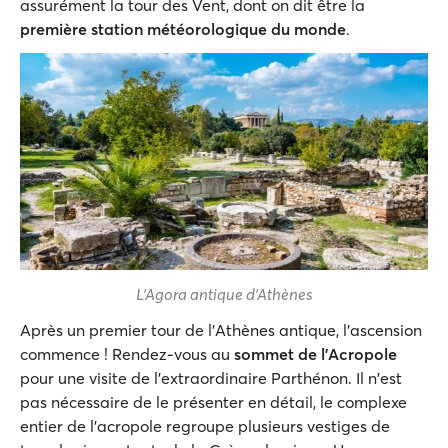
assurément la tour des Vent, dont on dit être la
première station météorologique du monde
.
L'Agora antique d'Athènes
Après un premier tour de l'Athènes antique, l'ascension
commence ! Rendez-vous au
sommet de l'Acropole
pour une visite de l'extraordinaire Parthénon. Il n'est
pas nécessaire de le présenter en détail, le complexe
entier de l'acropole regroupe plusieurs vestiges de