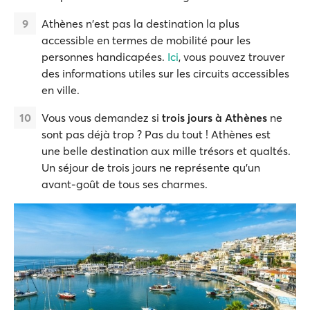
Athènes n'est pas la destination la plus
accessible en termes de mobilité pour les
personnes handicapées.
Ici
, vous pouvez trouver
des informations utiles sur les circuits accessibles
en ville.
Vous vous demandez si
trois jours à Athènes
ne
sont pas déjà trop ? Pas du tout ! Athènes est
une belle destination aux mille trésors et qualtés.
Un séjour de trois jours ne représente qu'un
avant-goût de tous ses charmes.