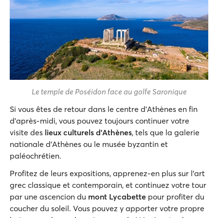
Le temple de Poséidon face au golfe Saronique
Si vous êtes de retour dans le centre d'Athènes en fin
d'après-midi, vous pouvez toujours continuer votre
visite des
lieux culturels d'Athènes
, tels que la galerie
nationale d'Athènes ou le musée byzantin et
paléochrétien.
Profitez de leurs expositions, apprenez-en plus sur l'art
grec classique et contemporain, et continuez votre tour
par une ascencion du
mont Lycabette
pour profiter du
coucher du soleil. Vous pouvez y apporter votre propre