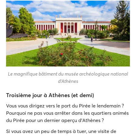
Le magnifique bâtiment du musée archéologique national
d'Athènes
Troisième jour à Athènes (et demi)
Vous vous dirigez vers le port du Pirée le lendemain ?
Pourquoi ne pas vous arrêter dans les quartiers animés
du Pirée pour un dernier aperçu d'Athènes ?
Si vous avez un peu de temps à tuer, une visite de