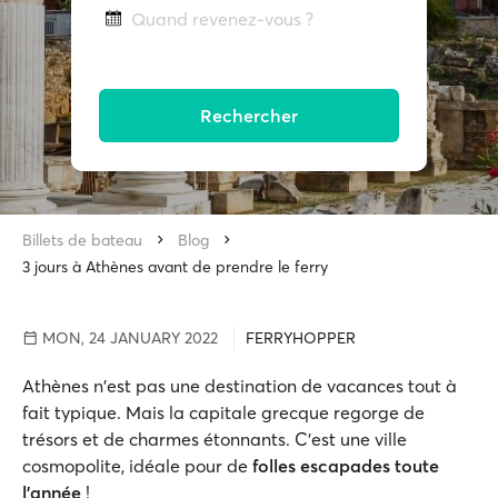
Quand revenez-vous ?
Rechercher
Billets de bateau
Blog
3 jours à Athènes avant de prendre le ferry
MON, 24 JANUARY 2022
FERRYHOPPER
Athènes n'est pas une destination de vacances tout à
fait typique. Mais la capitale grecque regorge de
trésors et de charmes étonnants. C'est une ville
cosmopolite, idéale pour de
folles escapades toute
l'année
!