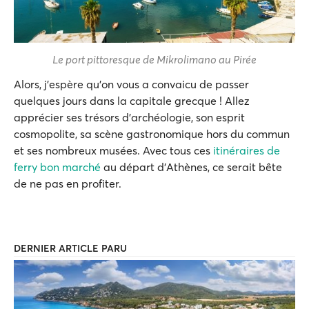
Le port pittoresque de Mikrolimano au Pirée
Alors, j'espère qu'on vous a convaicu de passer
quelques jours dans la capitale grecque ! Allez
apprécier ses trésors d'archéologie, son esprit
cosmopolite, sa scène gastronomique hors du commun
et ses nombreux musées. Avec tous ces
itinéraires de
ferry bon marché
au départ d'Athènes, ce serait bête
de ne pas en profiter.
DERNIER ARTICLE PARU