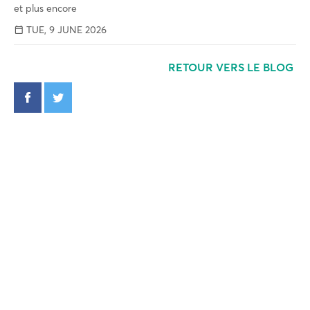
et plus encore
TUE, 9 JUNE 2026
RETOUR VERS LE BLOG