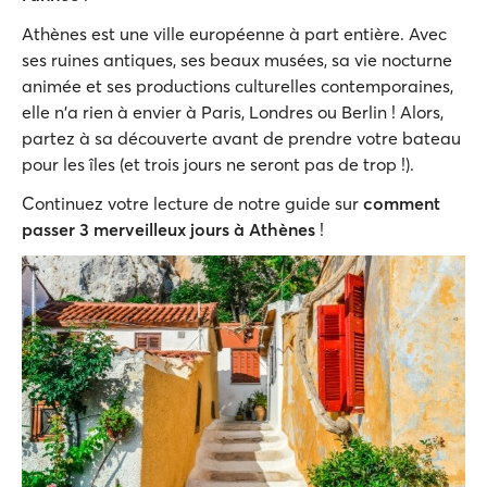
Athènes est une ville européenne à part entière. Avec
ses ruines antiques, ses beaux musées, sa vie nocturne
animée et ses productions culturelles contemporaines,
elle n'a rien à envier à Paris, Londres ou Berlin ! Alors,
partez à sa découverte avant de prendre votre bateau
pour les îles (et trois jours ne seront pas de trop !).
Continuez votre lecture de notre guide sur
comment
passer 3 merveilleux jours à Athènes
!