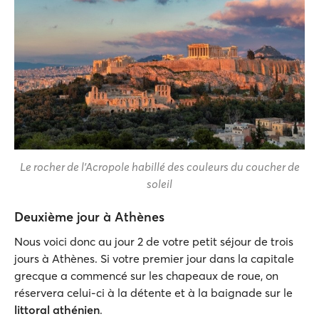
Le rocher de l'Acropole habillé des couleurs du coucher de
soleil
Deuxième jour à Athènes
Nous voici donc au jour 2 de votre petit séjour de trois
jours à Athènes. Si votre premier jour dans la capitale
grecque a commencé sur les chapeaux de roue, on
réservera celui-ci à la détente et à la baignade sur le
littoral athénien
.