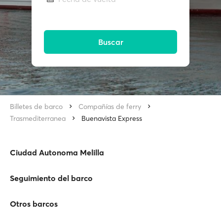
Buscar
Billetes de barco
Compañías de ferry
Trasmediterranea
Buenavista Express
Ciudad Autonoma Melilla
Seguimiento del barco
Otros barcos