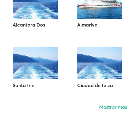
Alcantara Dos
Almariya
Santa Irini
Ciudad de Ibiza
Mostrar más