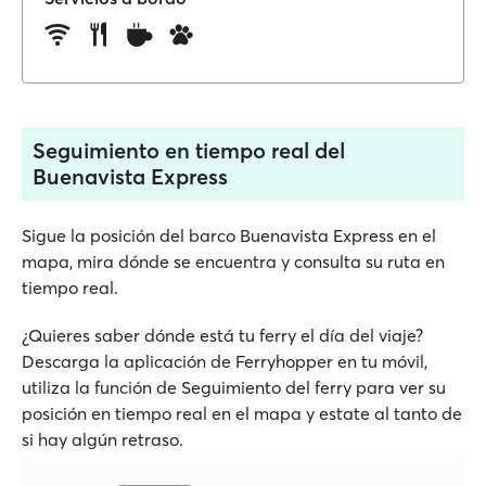
Seguimiento en tiempo real del
Buenavista Express
Sigue la posición del barco Buenavista Express en el
mapa, mira dónde se encuentra y consulta su ruta en
tiempo real.
¿Quieres saber dónde está tu ferry el día del viaje?
Descarga la aplicación de Ferryhopper en tu móvil,
utiliza la función de Seguimiento del ferry para ver su
posición en tiempo real en el mapa y estate al tanto de
si hay algún retraso.