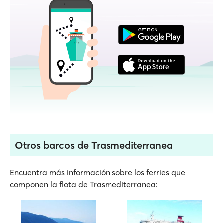
Otros barcos de Trasmediterranea
Encuentra más información sobre los ferries que
componen la flota de Trasmediterranea: