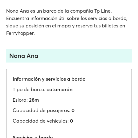
Nona Ana es un barco de la compañía Tp Line.
Encuentra información útil sobre los servicios a bordo,
sigue su posición en el mapa y reserva tus billetes en
Ferryhopper.
Nona Ana
Información y servicios a bordo
Tipo de barco:
catamarán
Eslora:
28m
Capacidad de pasajeros:
0
Capacidad de vehículos:
0
Servicios a bordo