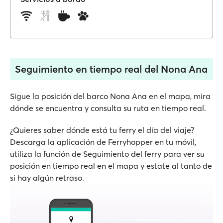
Seguimiento en tiempo real del Nona Ana
Sigue la posición del barco Nona Ana en el mapa, mira
dónde se encuentra y consulta su ruta en tiempo real.
¿Quieres saber dónde está tu ferry el día del viaje?
Descarga la aplicación de Ferryhopper en tu móvil,
utiliza la función de Seguimiento del ferry para ver su
posición en tiempo real en el mapa y estate al tanto de
si hay algún retraso.