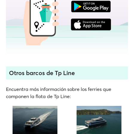
Otros barcos de Tp Line
Encuentra más información sobre los ferries que
componen la flota de Tp Line: