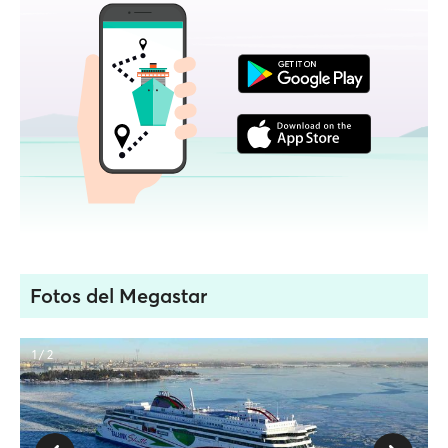
Fotos del Megastar
1 / 2