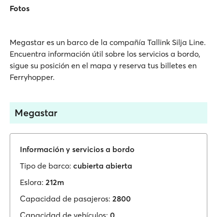
Fotos
Megastar es un barco de la compañía Tallink Silja Line.
Encuentra información útil sobre los servicios a bordo,
sigue su posición en el mapa y reserva tus billetes en
Ferryhopper.
Megastar
Información y servicios a bordo
Tipo de barco:
cubierta abierta
Eslora:
212m
Capacidad de pasajeros:
2800
Capacidad de vehículos:
0