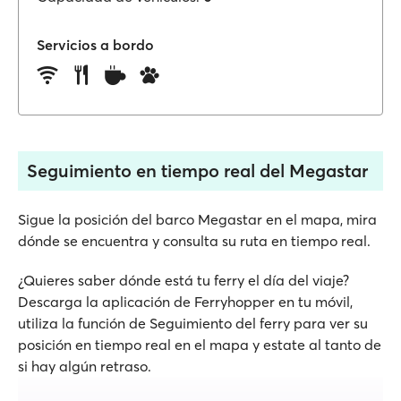
Servicios a bordo
Seguimiento en tiempo real del Megastar
Sigue la posición del barco Megastar en el mapa, mira
dónde se encuentra y consulta su ruta en tiempo real.
¿Quieres saber dónde está tu ferry el día del viaje?
Descarga la aplicación de Ferryhopper en tu móvil,
utiliza la función de Seguimiento del ferry para ver su
posición en tiempo real en el mapa y estate al tanto de
si hay algún retraso.