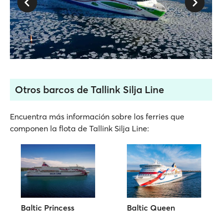
Otros barcos de Tallink Silja Line
Encuentra más información sobre los ferries que
componen la flota de Tallink Silja Line:
Baltic Princess
Baltic Queen