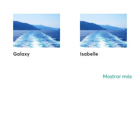
Galaxy
Isabelle
Mostrar más