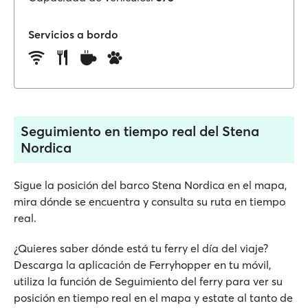
Servicios a bordo
Seguimiento en tiempo real del Stena
Nordica
Sigue la posición del barco Stena Nordica en el mapa,
mira dónde se encuentra y consulta su ruta en tiempo
real.
¿Quieres saber dónde está tu ferry el día del viaje?
Descarga la aplicación de Ferryhopper en tu móvil,
utiliza la función de Seguimiento del ferry para ver su
posición en tiempo real en el mapa y estate al tanto de