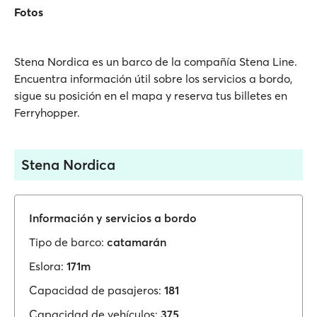
Fotos
Stena Nordica es un barco de la compañía Stena Line.
Encuentra información útil sobre los servicios a bordo,
sigue su posición en el mapa y reserva tus billetes en
Ferryhopper.
Stena Nordica
Información y servicios a bordo
Tipo de barco:
catamarán
Eslora:
171m
Capacidad de pasajeros:
181
Capacidad de vehículos:
375