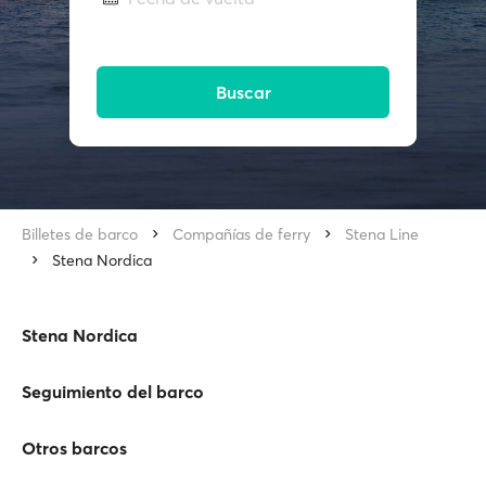
Buscar
Billetes de barco
Compañías de ferry
Stena Line
Stena Nordica
Stena Nordica
Seguimiento del barco
Otros barcos