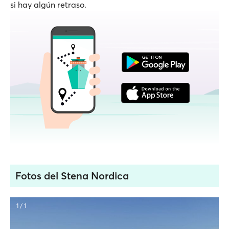
si hay algún retraso.
Fotos del Stena Nordica
1 / 1