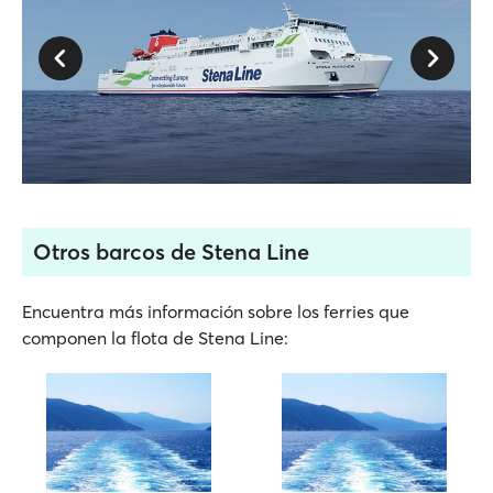
Otros barcos de Stena Line
Encuentra más información sobre los ferries que
componen la flota de Stena Line: