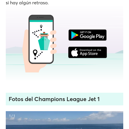
si hay algún retraso.
Fotos del Champions League Jet 1
1 / 1