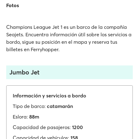
Fotos
Champions League Jet 1 es un barco de la compañía
Seajets. Encuentra información útil sobre los servicios a
bordo, sigue su posición en el mapa y reserva tus
billetes en Ferryhopper.
Jumbo Jet
Información y servicios a bordo
Tipo de barco:
catamarán
Eslora:
88m
Capacidad de pasajeros:
1200
Capacidad de vehículos:
158