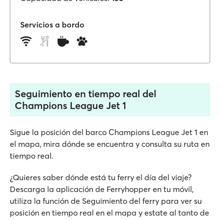
Servicios a bordo
Seguimiento en tiempo real del
Champions League Jet 1
Sigue la posición del barco Champions League Jet 1 en
el mapa, mira dónde se encuentra y consulta su ruta en
tiempo real.
¿Quieres saber dónde está tu ferry el día del viaje?
Descarga la aplicación de Ferryhopper en tu móvil,
utiliza la función de Seguimiento del ferry para ver su
posición en tiempo real en el mapa y estate al tanto de