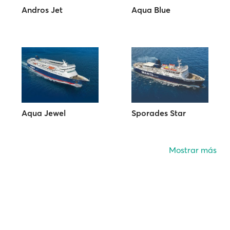
Andros Jet
Aqua Blue
Aqua Jewel
Sporades Star
Mostrar más