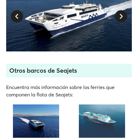
Otros barcos de Seajets
Encuentra más información sobre los ferries que
componen la flota de Seajets: