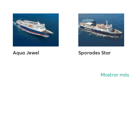
Aqua Jewel
Sporades Star
Mostrar más