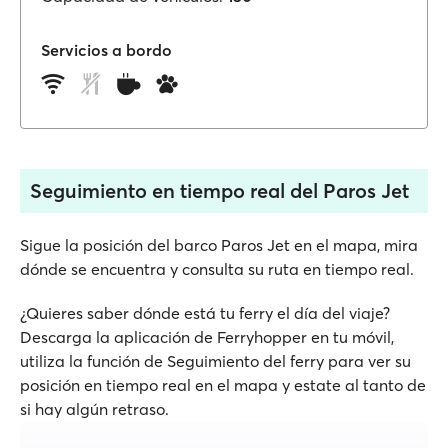
Servicios a bordo
Seguimiento en tiempo real del Paros Jet
Sigue la posición del barco Paros Jet en el mapa, mira
dónde se encuentra y consulta su ruta en tiempo real.
¿Quieres saber dónde está tu ferry el día del viaje?
Descarga la aplicación de Ferryhopper en tu móvil,
utiliza la función de Seguimiento del ferry para ver su
posición en tiempo real en el mapa y estate al tanto de
si hay algún retraso.