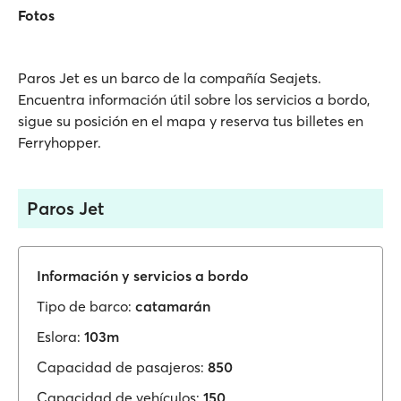
Fotos
Paros Jet es un barco de la compañía Seajets.
Encuentra información útil sobre los servicios a bordo,
sigue su posición en el mapa y reserva tus billetes en
Ferryhopper.
Paros Jet
Información y servicios a bordo
Tipo de barco:
catamarán
Eslora:
103m
Capacidad de pasajeros:
850
Capacidad de vehículos:
150