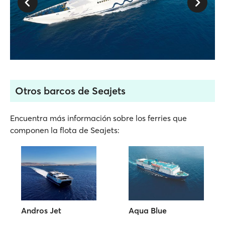
Otros barcos de Seajets
Encuentra más información sobre los ferries que
componen la flota de Seajets:
Andros Jet
Aqua Blue