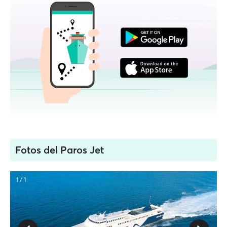
Fotos del Paros Jet
1 / 1