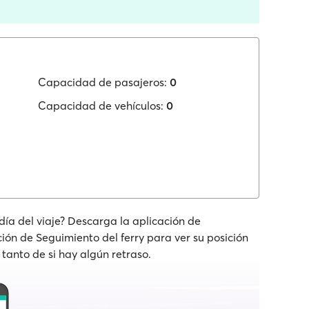
Capacidad de pasajeros:
0
Capacidad de vehículos:
0
 día del viaje? Descarga la aplicación de
nción de Seguimiento del ferry para ver su posición
 tanto de si hay algún retraso.