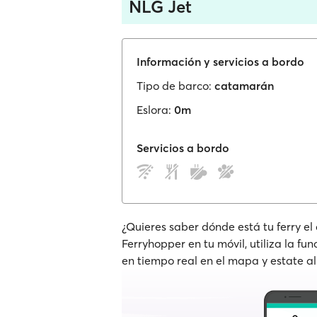
NLG Jet
Información y servicios a bordo
Tipo de barco:
catamarán
Eslora:
0m
Servicios a bordo
¿Quieres saber dónde está tu ferry el
Ferryhopper en tu móvil, utiliza la fu
en tiempo real en el mapa y estate al