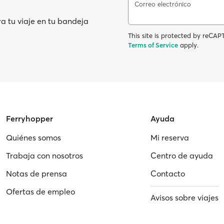
Correo electrónico
ra tu viaje en tu bandeja
This site is protected by reC
Terms of Service
apply.
Ferryhopper
Ayuda
Quiénes somos
Mi reserva
Trabaja con nosotros
Centro de ayuda
Notas de prensa
Contacto
Ofertas de empleo
Avisos sobre viajes