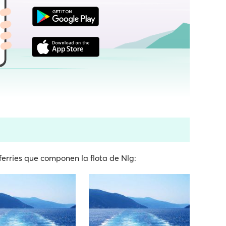
ferries que componen la flota de Nlg: