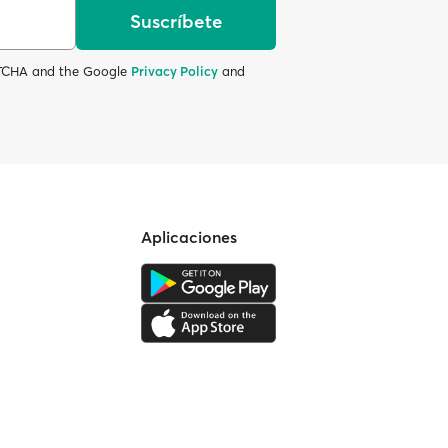
Suscríbete
APTCHA and the Google
Privacy Policy
and
Aplicaciones