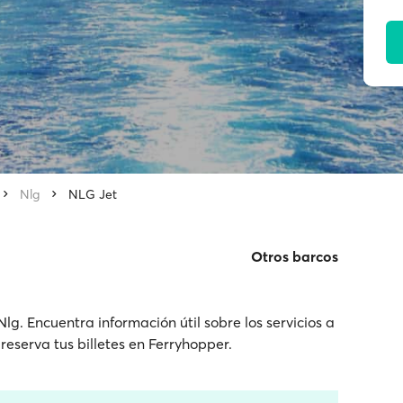
Nlg
NLG Jet
Otros barcos
g. Encuentra información útil sobre los servicios a
reserva tus billetes en Ferryhopper.