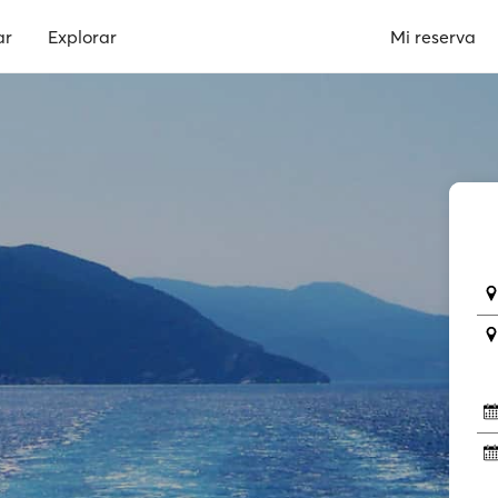
ar
Explorar
Mi reserva