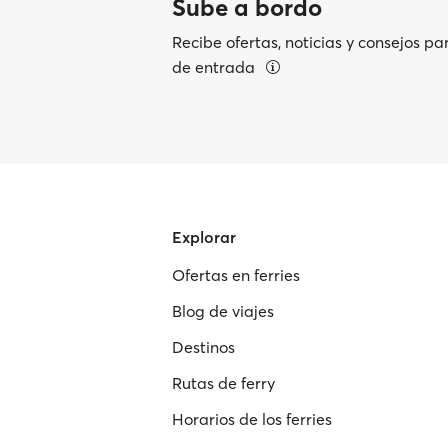
Sube a bordo
Recibe ofertas, noticias y consejos pa
de entrada
Explorar
Ofertas en ferries
Blog de viajes
Destinos
Rutas de ferry
Horarios de los ferries