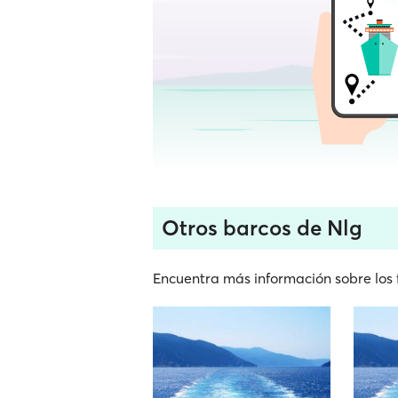
Otros barcos de Nlg
Encuentra más información sobre los 