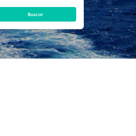
Buscar