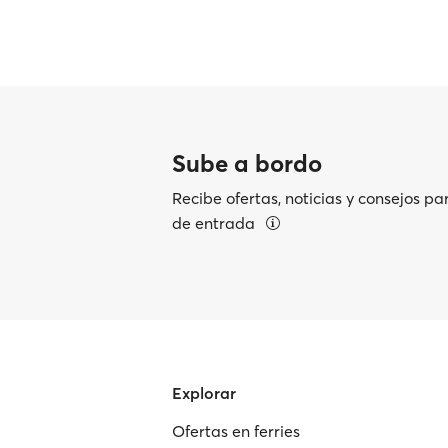
Sube a bordo
Recibe ofertas, noticias y consejos pa
de entrada
Explorar
Ofertas en ferries