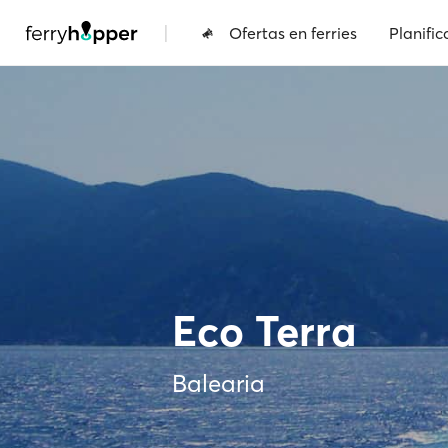
|
Ofertas en ferries
Planific
Eco Terra
Balearia