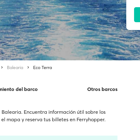
Balearia
Eco Terra
miento del barco
Otros barcos
Balearia. Encuentra información útil sobre los
n el mapa y reserva tus billetes en Ferryhopper.