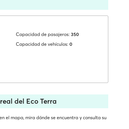
Capacidad de pasajeros:
350
Capacidad de vehículos:
0
real del Eco Terra
 en el mapa, mira dónde se encuentra y consulta su