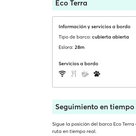
Eco Terra
Información y servicios a bordo
Tipo de barco:
cubierta abierta
Eslora:
28m
Servicios a bordo
Seguimiento en tiempo 
Sigue la posición del barco Eco Terra
ruta en tiempo real.