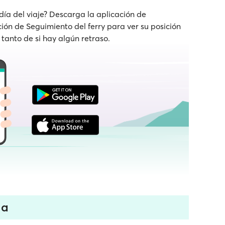
 día del viaje? Descarga la aplicación de
nción de Seguimiento del ferry para ver su posición
 tanto de si hay algún retraso.
ia