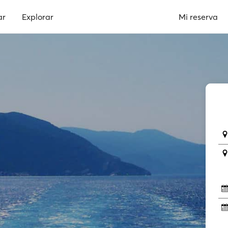
ar
Explorar
Mi reserva