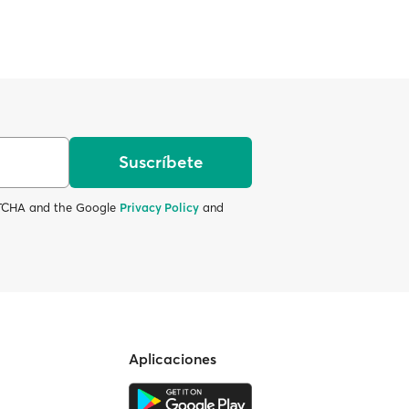
Suscríbete
APTCHA and the Google
Privacy Policy
and
Aplicaciones