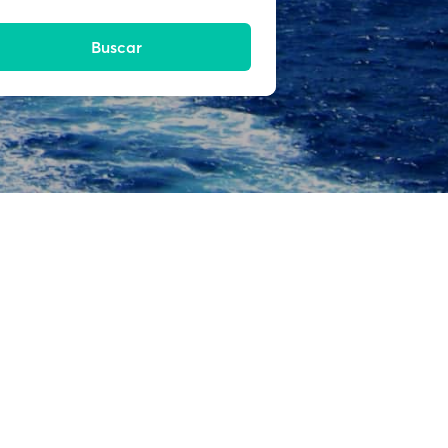
Buscar