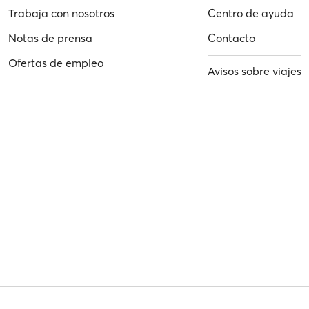
Trabaja con nosotros
Centro de ayuda
Notas de prensa
Contacto
Ofertas de empleo
Avisos sobre viajes