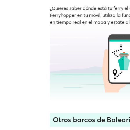
¿Quieres saber dónde está tu ferry el
Ferryhopper en tu móvil, utiliza la fu
en tiempo real en el mapa y estate al
Otros barcos de Balear