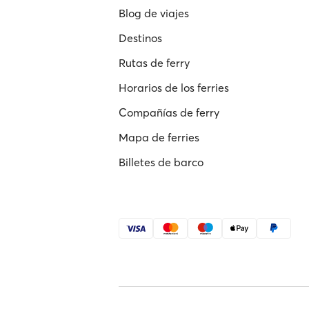
Blog de viajes
Destinos
Rutas de ferry
Horarios de los ferries
Compañías de ferry
Mapa de ferries
Billetes de barco